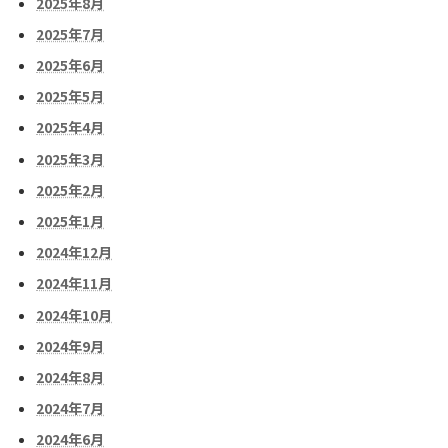
2025年8月
2025年7月
2025年6月
2025年5月
2025年4月
2025年3月
2025年2月
2025年1月
2024年12月
2024年11月
2024年10月
2024年9月
2024年8月
2024年7月
2024年6月