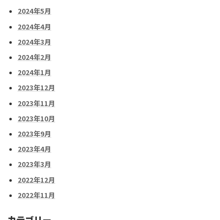
2024年5月
2024年4月
2024年3月
2024年2月
2024年1月
2023年12月
2023年11月
2023年10月
2023年9月
2023年4月
2023年3月
2022年12月
2022年11月
カテゴリー