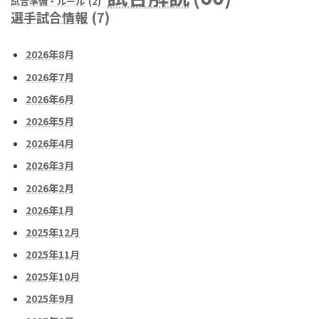
試合準備・ルール
(2)
選手試合情報
(7)
2026年8月
2026年7月
2026年6月
2026年5月
2026年4月
2026年3月
2026年2月
2026年1月
2025年12月
2025年11月
2025年10月
2025年9月