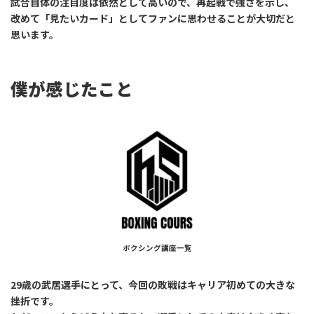
試合自体の注目度は依然として高いので、再起戦で強さを示し、
改めて「見たいカード」としてファンに思わせることが大切だと
思います。
僕が感じたこと
ボクシング講座一覧
29歳の武居選手にとって、今回の敗戦はキャリア初めての大きな
挫折です。