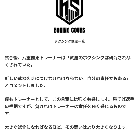
ボクシング講座一覧
試合後、八重樫東トレーナーは「武居のボクシングは研究され尽
くされていた。
新しい武器を身につけなければならない。自分の責任でもある」
とコメントしました。
僕もトレーナーとして、この言葉には強く共感します。勝てば選手
の手柄ですが、負ければトレーナーの責任を強く感じるもので
す。
大きな試合になればなるほど、その思いはより大きくなります。