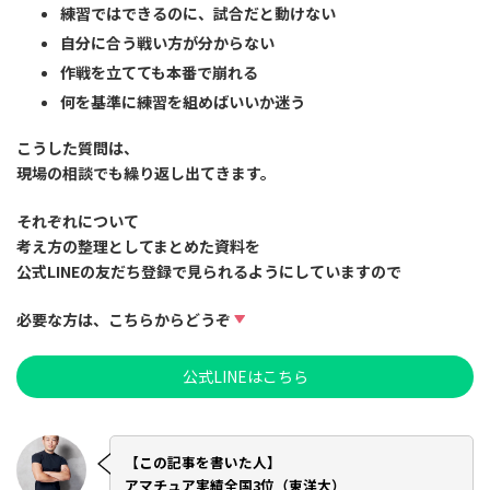
練習ではできるのに、試合だと動けない
自分に合う戦い方が分からない
作戦を立てても本番で崩れる
何を基準に練習を組めばいいか迷う
こうした質問は、
現場の相談でも繰り返し出てきます。
それぞれについて
考え方の整理としてまとめた資料
を
公式LINEの友だち登録で見られるようにしていますので
必要な方は、こちらからどうぞ
公式LINEはこちら
【この記事を書いた人】
アマチュア実績全国3位（東洋大）