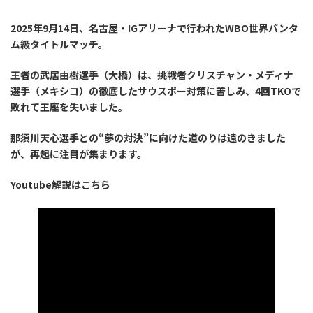
2025年9月14日、名古屋・IGアリーナで行われたWBO世界バンタ
ム級タイトルマッチ。
王者の武居由樹選手（大橋）は、挑戦者クリスチャン・メディナ
選手（メキシコ）の徹底したサウスポー対策に苦しみ、4回TKOで
敗れて王座を失いました。
那須川天心選手との“夢の対決”に向けた道のりは遠のきました
が、再起に注目が集まります。
Youtube解説はこちら