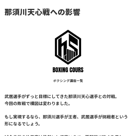
那須川天心戦への影響
ボクシング講座一覧
武居選手がずっと目標にしてきた那須川天心選手との対戦。
今回の敗戦で構図は変わりました。
もし実現するなら、
那須川選手が王者、武居選手が挑戦者
という
形になるでしょう。