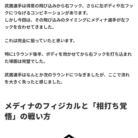
武居選手は得意の飛び込みから右フック、さらに左ボディや左フッ
クにつなげるコンビネーションがあります。
しかし今回は、その飛び込みのタイミングにメディナ選手が左フ
ックを合わせてきました。
これは完全に狙っていたと思います。
特に1ラウンド後半、ボディを効かせてから右フックを打ち込まれ
た場面は完璧でした。
武居選手はなんとか次のラウンドにつなぎましたが、ここで流れ
を大きく失ったと感じました。
メディナのフィジカルと「相打ち覚
悟」の戦い方