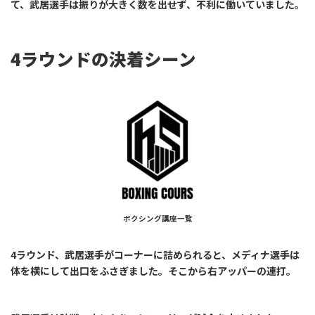
て、武居選手は振りが大きく数を出せず、不利に働いていました。
4ラウンドの決着シーン
ボクシング講座一覧
4ラウンド、武居選手がコーナーに詰められると、メディナ選手は
体を横にして出口をふさぎました。そこから右アッパーの連打。