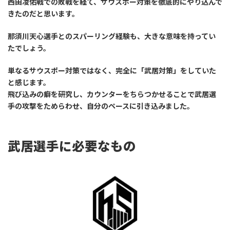
西田凌佑戦での敗戦を経て、サウスポー対策を徹底的にやり込んで
きたのだと思います。
那須川天心選手とのスパーリング経験も、大きな意味を持ってい
たでしょう。
単なるサウスポー対策ではなく、完全に「武居対策」をしていた
と感じます。
飛び込みの癖を研究し、カウンターをちらつかせることで武居選
手の攻撃をためらわせ、自分のペースに引き込みました。
武居選手に必要なもの