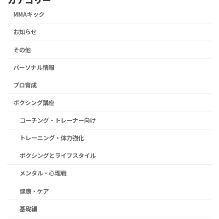
MMAキック
お知らせ
その他
パーソナル情報
プロ育成
ボクシング講座
コーチング・トレーナー向け
トレーニング・体力強化
ボクシングとライフスタイル
メンタル・心理戦
健康・ケア
基礎編