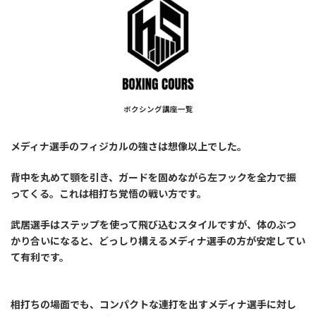
ボクシング講座一覧
メディナ選手のフィジカルの強さは想像以上でした。
背中を丸めて顎を引き、ガードを固めながら左フックを全力で振
ってくる。これは相打ち覚悟の戦い方です。
武居選手はステップを使って飛び込むスタイルですが、体のぶつ
かり合いになると、どっしり構えるメディナ選手の方が安定してい
て有利です。
相打ちの場面でも、コンパクトな連打を出すメディナ選手に対し