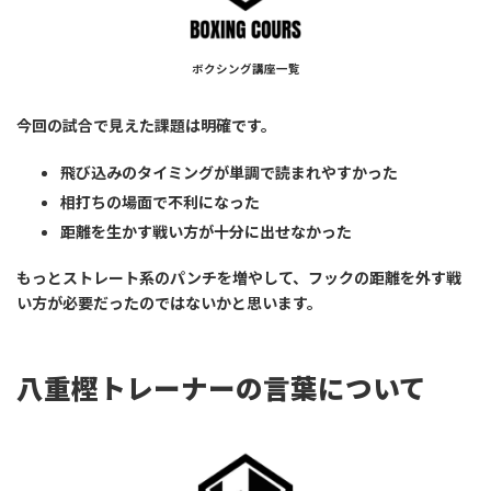
ボクシング講座一覧
今回の試合で見えた課題は明確です。
飛び込みのタイミングが単調で読まれやすかった
相打ちの場面で不利になった
距離を生かす戦い方が十分に出せなかった
もっとストレート系のパンチを増やして、フックの距離を外す戦
い方が必要だったのではないかと思います。
八重樫トレーナーの言葉について