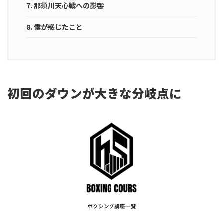
7.
那須川天心戦への影響
8.
僕が感じたこと
初回のダウンが大きな分岐点に
ボクシング講座一覧