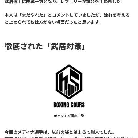
武居選手は防戦一方となり、レフェリーが試合を止めました。
本人は「まだやれた」とコメントしていましたが、流れを考える
と止められても仕方がない場面だったと思います。
徹底された「武居対策」
ボクシング講座一覧
今回のメディナ選手は、以前の姿とはまるで別人でした。