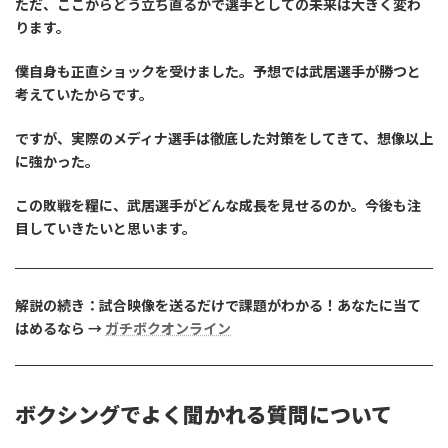
ただ、ここからどう立ち直るかで選手としての未来は大きく変わ
ります。
僕自身も正直ショックを受けました。予想では武居選手が勝つと
考えていたからです。
ですが、実際のメディナ選手は徹底した対策をしてきて、想像以上
に強かった。
この敗戦を糧に、武居選手がどんな成長を見せるのか。今後も注
目していきたいと思います。
解説の続き：試合映像を送るだけで課題がわかる！あなたに当て
はめるなら →
ガチボクオンライン
ボクシングでよく聞かれる質問について