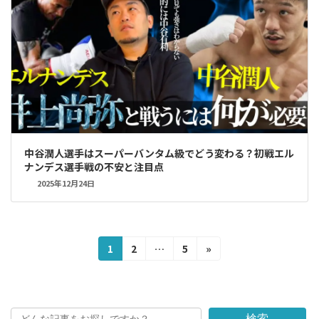
中谷潤人選手はスーパーバンタム級でどう変わる？初戦エル
ナンデス選手戦の不安と注目点
2025年12月24日
投
固
固
固
1
2
…
5
»
定
定
定
稿
ペ
ペ
ペ
の
ー
ー
ー
ジ
ジ
ジ
検索