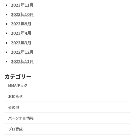
2023年11月
2023年10月
2023年9月
2023年4月
2023年3月
2022年12月
2022年11月
カテゴリー
MMAキック
お知らせ
その他
パーソナル情報
プロ育成