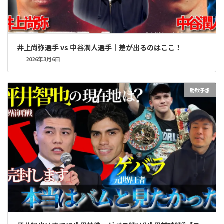
井上尚弥選手 vs 中谷潤人選手｜差が出るのはここ！
2026年3月6日
勝敗予想