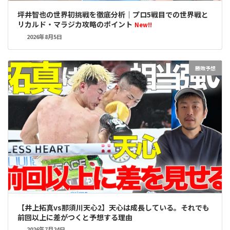
坪井智也の世界初挑戦を徹底分析｜プロ5戦目での世界戦と
リカルド・マラジカ攻略のポイント
New!!
2026年8月5日
勝敗予想
【井上拓真vs那須川天心2】天心は成長している。それでも
前回以上に差がつくと予想する理由
2026年7月24日