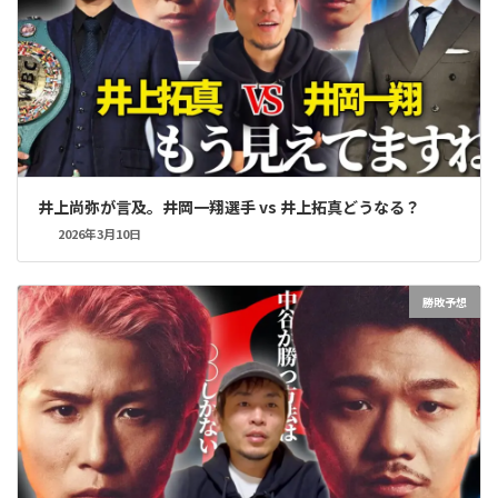
井上尚弥が言及。井岡一翔選手 vs 井上拓真どうなる？
2026年3月10日
勝敗予想