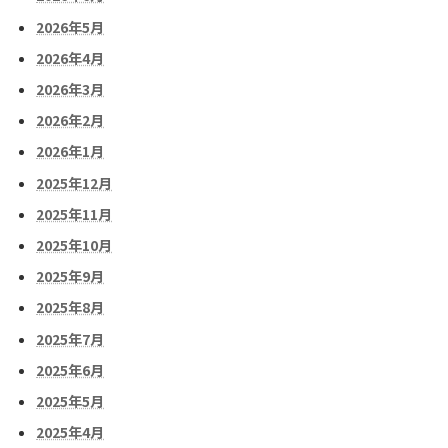
2026年5月
2026年4月
2026年3月
2026年2月
2026年1月
2025年12月
2025年11月
2025年10月
2025年9月
2025年8月
2025年7月
2025年6月
2025年5月
2025年4月