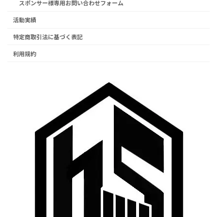
スポンサー様専用お問い合わせフォーム
活動実績
特定商取引法に基づく表記
利用規約