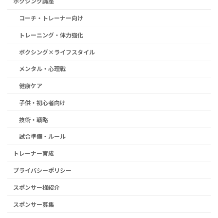
ボクシング講座
コーチ・トレーナー向け
トレーニング・体力強化
ボクシング×ライフスタイル
メンタル・心理戦
健康ケア
子供・初心者向け
技術・戦略
試合準備・ルール
トレーナー育成
プライバシーポリシー
スポンサー様紹介
スポンサー募集