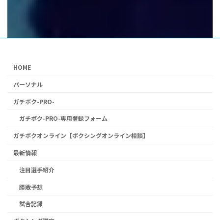
HOME
パーソナル
ガチボク-PRO-
ガチボク-PRO-専用登録フォーム
ガチボクオンライン【ボクシングオンライン相談】
最新情報
注目選手紹介
勝敗予想
試合記録