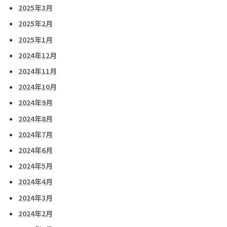
2025年3月
2025年2月
2025年1月
2024年12月
2024年11月
2024年10月
2024年9月
2024年8月
2024年7月
2024年6月
2024年5月
2024年4月
2024年3月
2024年2月