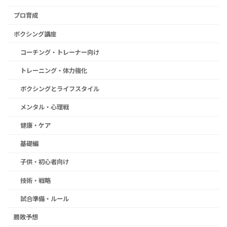
プロ育成
ボクシング講座
コーチング・トレーナー向け
トレーニング・体力強化
ボクシングとライフスタイル
メンタル・心理戦
健康・ケア
基礎編
子供・初心者向け
技術・戦略
試合準備・ルール
勝敗予想