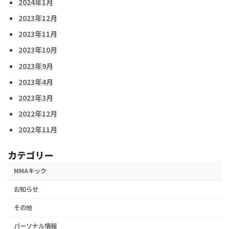
2024年1月
2023年12月
2023年11月
2023年10月
2023年9月
2023年4月
2023年3月
2022年12月
2022年11月
カテゴリー
MMAキック
お知らせ
その他
パーソナル情報