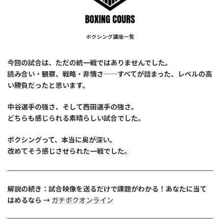
ボクシング講座一覧
今回の試合は、ただの統一戦ではありませんでした。
読み合い・観察、戦略・非情さ──すべてが詰まった、レベルの高
い勝負だったと思います。
中谷選手の強さ、そして西田選手の強さ。
どちらも感じられる素晴らしい試合でした。
ボクシングって、本当に奥が深い。
改めてそう感じさせられた一戦でした。
解説の続き：試合映像を送るだけで課題がわかる！あなたに当て
はめるなら →
ガチボクオンライン