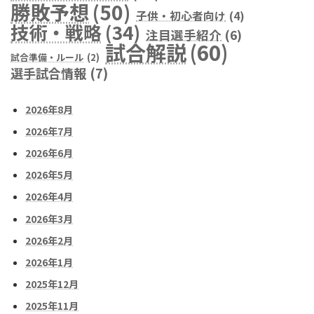
勝敗予想
(50)
子供・初心者向け
(4)
技術・戦略
(34)
注目選手紹介
(6)
試合解説
(60)
試合準備・ルール
(2)
選手試合情報
(7)
2026年8月
2026年7月
2026年6月
2026年5月
2026年4月
2026年3月
2026年2月
2026年1月
2025年12月
2025年11月