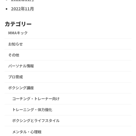
2022年11月
カテゴリー
MMAキック
お知らせ
その他
パーソナル情報
プロ育成
ボクシング講座
コーチング・トレーナー向け
トレーニング・体力強化
ボクシングとライフスタイル
メンタル・心理戦