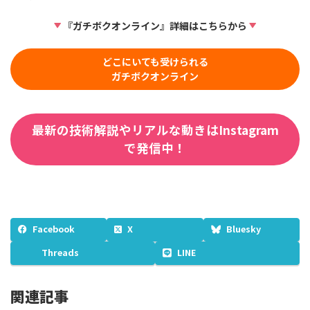
『ガチボクオンライン』詳細はこちらから
どこにいても受けられる
ガチボクオンライン
最新の技術解説やリアルな動きはInstagram
で発信中！
Facebook
X
Bluesky
Threads
LINE
関連記事