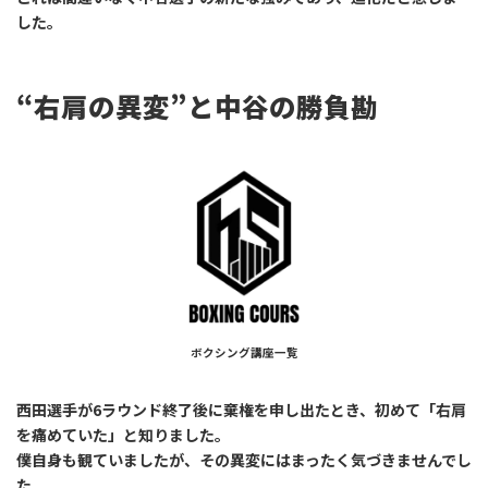
した。
“右肩の異変”と中谷の勝負勘
ボクシング講座一覧
西田選手が6ラウンド終了後に棄権を申し出たとき、初めて「右肩
を痛めていた」と知りました。
僕自身も観ていましたが、その異変にはまったく気づきませんでし
た。