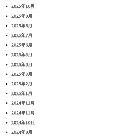
2025年10月
2025年9月
2025年8月
2025年7月
2025年6月
2025年5月
2025年4月
2025年3月
2025年2月
2025年1月
2024年12月
2024年11月
2024年10月
2024年9月