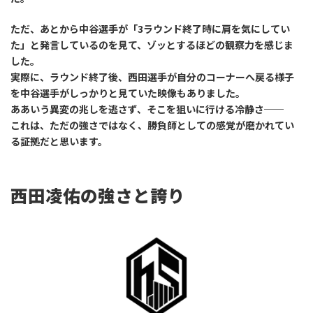
ただ、あとから中谷選手が「3ラウンド終了時に肩を気にしてい
た」と発言しているのを見て、ゾッとするほどの観察力を感じま
した。
実際に、ラウンド終了後、西田選手が自分のコーナーへ戻る様子
を中谷選手がしっかりと見ていた映像もありました。
ああいう異変の兆しを逃さず、そこを狙いに行ける冷静さ──
これは、ただの強さではなく、勝負師としての感覚が磨かれてい
る証拠だと思います。
西田凌佑の強さと誇り