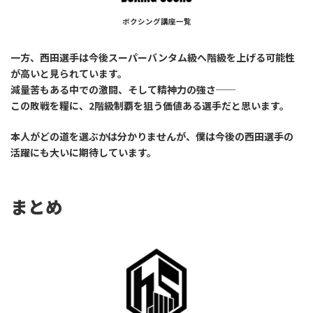
ボクシング講座一覧
一方、西田選手は今後スーパーバンタム級へ階級を上げる可能性
が高いと見られています。
減量苦もある中での激闘、そして精神力の強さ──
この敗戦を糧に、2階級制覇を狙う価値ある選手だと思います。
本人がどの道を選ぶかは分かりませんが、僕は今後の西田選手の
活躍にも大いに期待しています。
まとめ