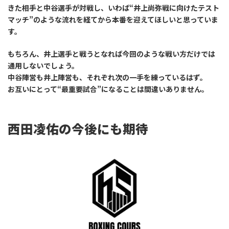
きた相手と中谷選手が対戦し、いわば“井上尚弥戦に向けたテスト
マッチ”のような流れを経てから本番を迎えてほしいと思っていま
す。
もちろん、井上選手と戦うとなれば今回のような戦い方だけでは
通用しないでしょう。
中谷陣営も井上陣営も、それぞれ次の一手を練っているはず。
お互いにとって“最重要試合”になることは間違いありません。
西田凌佑の今後にも期待