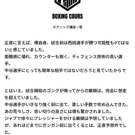
ボクシング講座一覧
正直に言えば、僕自身、試合前は西田選手が勝つ可能性も0ではな
いと感じていました。
距離感に優れ、カウンターも鋭く、ディフェンス技術の高い選
手。
中谷選手にとっても簡単な相手ではないだろうと見ていたからで
す。
とはいえ、試合開始のゴングが鳴ってからの展開は、完全に想定
を超えていました。
中谷選手がいきなり強く前に出て、激しい手数で攻め込んできた。
あの荒々しさ、思い切りの良さには僕も驚かされました。
ジャブで徐々にプレッシャーをかける展開は予想していました
が、あれほどまでにガンガン前に出てくるとは、正直予想外でし
た。