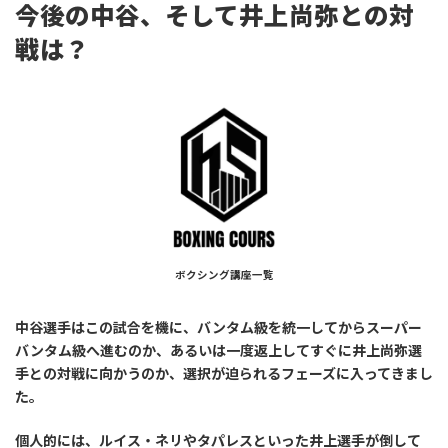
今後の中谷、そして井上尚弥との対
戦は？
ボクシング講座一覧
中谷選手はこの試合を機に、バンタム級を統一してからスーパー
バンタム級へ進むのか、あるいは一度返上してすぐに井上尚弥選
手との対戦に向かうのか、選択が迫られるフェーズに入ってきまし
た。
個人的には、ルイス・ネリやタパレスといった井上選手が倒して