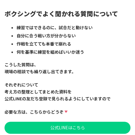
ボクシングでよく聞かれる質問について
練習ではできるのに、試合だと動けない
自分に合う戦い方が分からない
作戦を立てても本番で崩れる
何を基準に練習を組めばいいか迷う
こうした質問は、
現場の相談でも繰り返し出てきます。
それぞれについて
考え方の整理としてまとめた資料
を
公式LINEの友だち登録で見られるようにしていますので
必要な方は、こちらからどうぞ
公式LINEはこちら