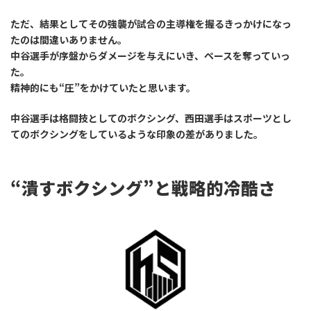
ただ、結果としてその強襲が試合の主導権を握るきっかけになっ
たのは間違いありません。
中谷選手が序盤からダメージを与えにいき、ペースを奪っていっ
た。
精神的にも“圧”をかけていたと思います。
中谷選手は格闘技としてのボクシング、西田選手はスポーツとし
てのボクシングをしているような印象の差がありました。
“潰すボクシング”と戦略的冷酷さ