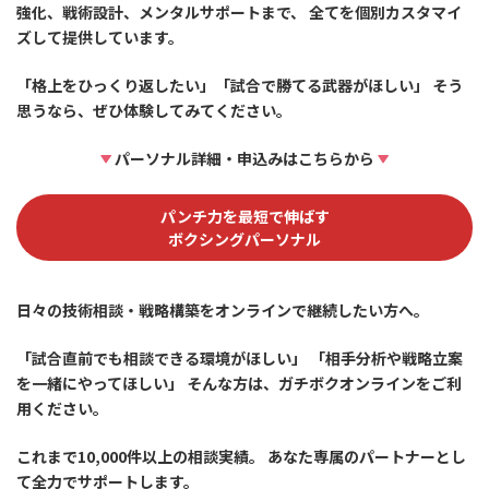
強化、戦術設計、メンタルサポートまで、 全てを個別カスタマイ
ズして提供しています。
「格上をひっくり返したい」「試合で勝てる武器がほしい」 そう
思うなら、ぜひ体験してみてください。
パーソナル詳細・申込みはこちらから
パンチ力を最短で伸ばす
ボクシングパーソナル
日々の技術相談・戦略構築をオンラインで継続したい方へ。
「試合直前でも相談できる環境がほしい」 「相手分析や戦略立案
を一緒にやってほしい」 そんな方は、ガチボクオンラインをご利
用ください。
これまで10,000件以上の相談実績。 あなた専属のパートナーとし
て全力でサポートします。