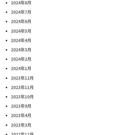
2024年8月
2024年7月
2024年6月
2024年5月
2024年4月
2024年3月
2024年2月
2024年1月
2023年12月
2023年11月
2023年10月
2023年9月
2023年4月
2023年3月
2022年12月