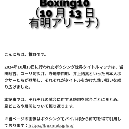
こんにちは、椎野です。
2024年10月13日に行われたボクシング世界タイトルマッチは、岩
田翔吉、ユーリ阿久井、寺地拳四朗、井上拓真といった日本人ボ
クサーたちが登場し、それぞれがタイトルをかけた熱い戦いを繰
り広げました。
本記事では、それぞれの試合に対する感想を試合ごとにまとめ、
見どころや展開について振り返ります。
※当ページの画像はボクシングモバイル様から許可を得て引用し
ております：
https://boxmob.jp/sp/