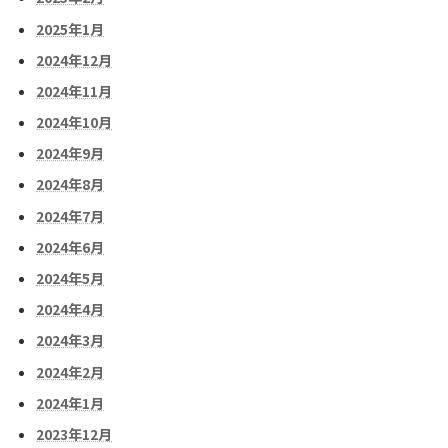
2025年1月
2024年12月
2024年11月
2024年10月
2024年9月
2024年8月
2024年7月
2024年6月
2024年5月
2024年4月
2024年3月
2024年2月
2024年1月
2023年12月