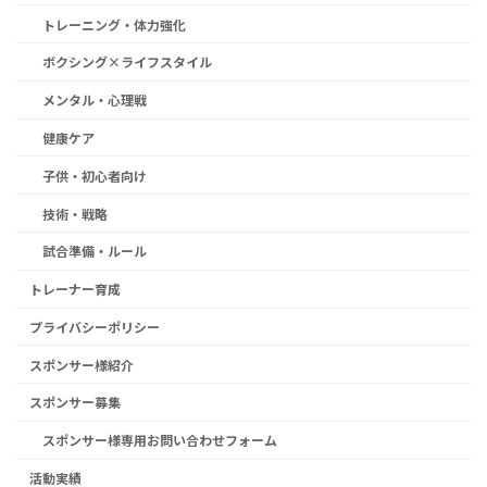
トレーニング・体力強化
ボクシング×ライフスタイル
メンタル・心理戦
健康ケア
子供・初心者向け
技術・戦略
試合準備・ルール
トレーナー育成
プライバシーポリシー
スポンサー様紹介
スポンサー募集
スポンサー様専用お問い合わせフォーム
活動実績