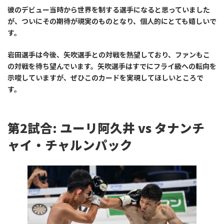
彼のデビュー当時から世界を制する選手になると思っていました
が、ついにその期待が現実のものとなり、個人的にとても嬉しいで
す。
岩田選手は今後、矢吹選手との対戦を熱望しており、ファンもこ
の対戦を待ち望んでいます。矢吹選手はすでにフライ級への転向を
示唆していますが、ぜひこのカードを実現してほしいところで
す。
第2試合: ユーリ阿久井 vs タナンチ
ャイ・チャルンパック