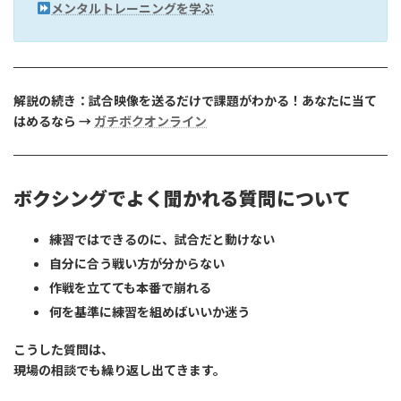
メンタルトレーニングを学ぶ
解説の続き：試合映像を送るだけで課題がわかる！あなたに当て
はめるなら →
ガチボクオンライン
ボクシングでよく聞かれる質問について
練習ではできるのに、試合だと動けない
自分に合う戦い方が分からない
作戦を立てても本番で崩れる
何を基準に練習を組めばいいか迷う
こうした質問は、
現場の相談でも繰り返し出てきます。