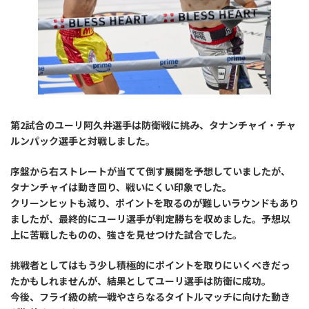
第2試合のユーリ阿久井選手は防衛戦に挑み、タナンチャイ・チャ
ルンパック選手と対戦しました。
序盤から右ストレートが当てて倒す展開を予想していましたが、
タナンチャイは動き回り、戦いにくい印象でした。
クリーンヒットも減り、ポイントを取るのが難しいラウンドもあり
ましたが、最終的にユーリ選手が判定勝ちを収めました。予想以
上に苦戦したものの、強さを見せつけた試合でした。
挑戦者としてはもう少し積極的にポイントを取りにいくべきだっ
たかもしれませんが、結果としてユーリ選手は防衛に成功。
今後、フライ級の統一戦やさらなるタイトルマッチに向けた動き