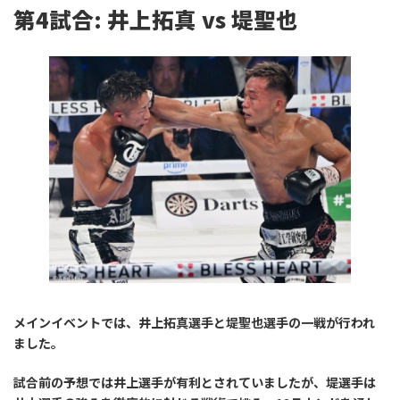
第4試合: 井上拓真 vs 堤聖也
メインイベントでは、井上拓真選手と堤聖也選手の一戦が行われ
ました。
試合前の予想では井上選手が有利とされていましたが、堤選手は