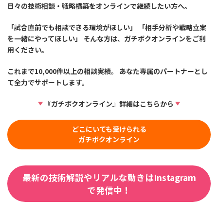
日々の技術相談・戦略構築をオンラインで継続したい方へ。
「試合直前でも相談できる環境がほしい」 「相手分析や戦略立案
を一緒にやってほしい」 そんな方は、ガチボクオンラインをご利
用ください。
これまで10,000件以上の相談実績。 あなた専属のパートナーとし
て全力でサポートします。
『ガチボクオンライン』詳細はこちらから
どこにいても受けられる
ガチボクオンライン
最新の技術解説やリアルな動きはInstagram
で発信中！