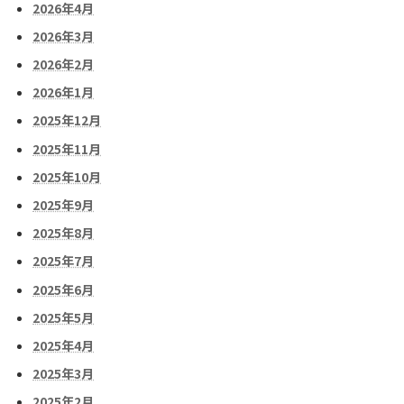
2026年4月
2026年3月
2026年2月
2026年1月
2025年12月
2025年11月
2025年10月
2025年9月
2025年8月
2025年7月
2025年6月
2025年5月
2025年4月
2025年3月
2025年2月