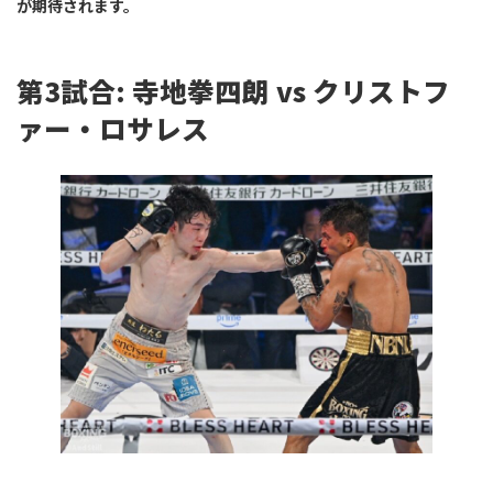
が期待されます。
第3試合: 寺地拳四朗 vs クリストフ
ァー・ロサレス