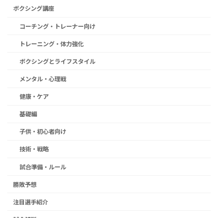
ボクシング講座
コーチング・トレーナー向け
トレーニング・体力強化
ボクシングとライフスタイル
メンタル・心理戦
健康・ケア
基礎編
子供・初心者向け
技術・戦略
試合準備・ルール
勝敗予想
注目選手紹介