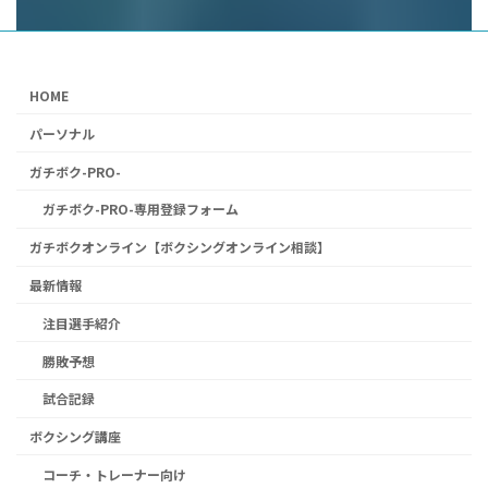
HOME
パーソナル
ガチボク-PRO-
ガチボク-PRO-専用登録フォーム
ガチボクオンライン【ボクシングオンライン相談】
最新情報
注目選手紹介
勝敗予想
試合記録
ボクシング講座
コーチ・トレーナー向け