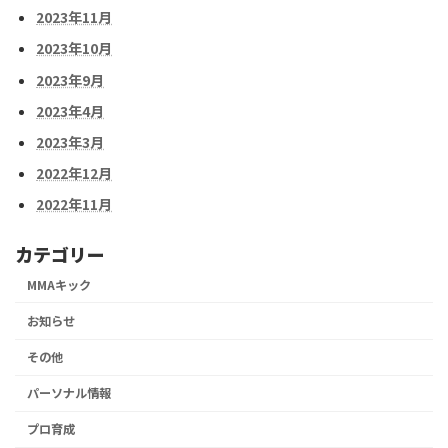
2023年11月
2023年10月
2023年9月
2023年4月
2023年3月
2022年12月
2022年11月
カテゴリー
MMAキック
お知らせ
その他
パーソナル情報
プロ育成