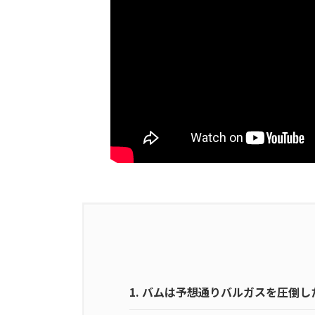
1.
バムは予想通りバルガスを圧倒し