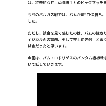
は、将来的な井上尚弥選手とのビッグマッチ
今回のバルガス戦では、バムが6回TKO勝ち
した。
ただし、試合を見て感じたのは、バムの強さ
ィジカル面の課題、そして井上尚弥選手と戦
試合だったと思います。
今回は、バム・ロドリゲスのバンタム級初戦
いて話していきます。