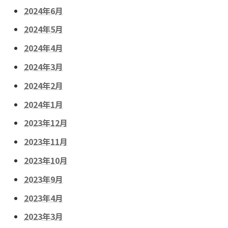
2024年6月
2024年5月
2024年4月
2024年3月
2024年2月
2024年1月
2023年12月
2023年11月
2023年10月
2023年9月
2023年4月
2023年3月