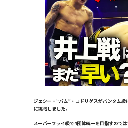
ジェシー・“バム”・ロドリゲスがバンタム級
に挑戦しました。
スーパーフライ級で4団体統一を目指すので