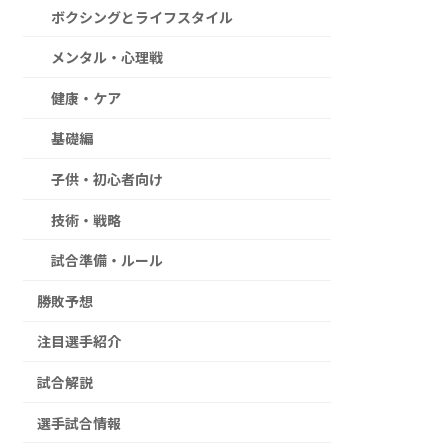
ボクシングとライフスタイル
メンタル・心理戦
健康・ケア
基礎編
子供・初心者向け
技術・戦略
試合準備・ルール
勝敗予想
注目選手紹介
試合解説
選手試合情報