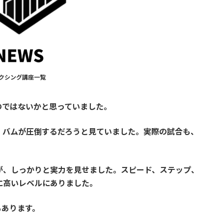
クシング講座一覧
のではないかと思っていました。
、バムが圧倒するだろうと見ていました。実際の試合も、
が、しっかりと実力を見せました。スピード、ステップ、
に高いレベルにありました。
もあります。