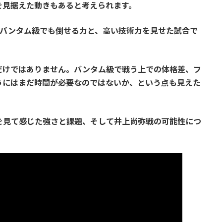
を見据えた動きもあると考えられます。
。バンタム級でも倒せる力と、高い技術力を見せた試合で
だけではありません。バンタム級で戦う上での体格差、フ
うにはまだ時間が必要なのではないか、という点も見えた
を見て感じた強さと課題、そして井上尚弥戦の可能性につ