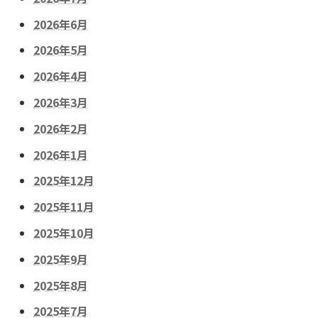
2026年6月
2026年5月
2026年4月
2026年3月
2026年2月
2026年1月
2025年12月
2025年11月
2025年10月
2025年9月
2025年8月
2025年7月