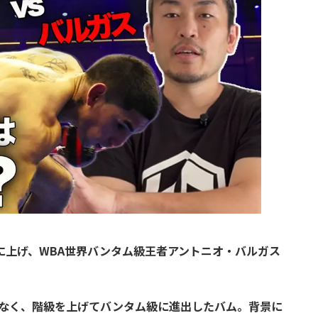
に上げ、WBA世界バンタム級王者アントニオ・バルガス
はなく、階級を上げてバンタム級に進出したバム。背景に