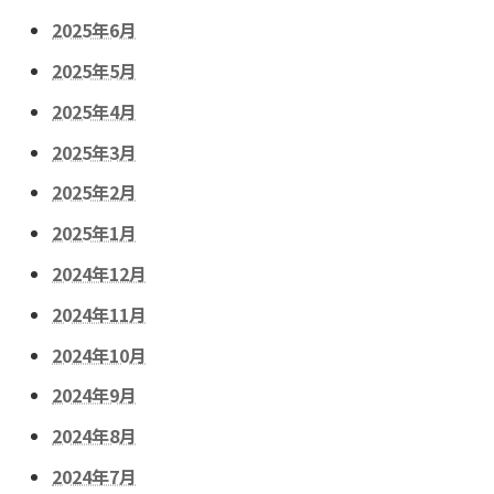
2025年6月
2025年5月
2025年4月
2025年3月
2025年2月
2025年1月
2024年12月
2024年11月
2024年10月
2024年9月
2024年8月
2024年7月