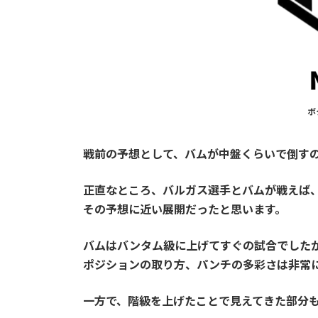
ボ
戦前の予想として、バムが中盤くらいで倒す
正直なところ、バルガス選手とバムが戦えば
その予想に近い展開だったと思います。
バムはバンタム級に上げてすぐの試合でした
ポジションの取り方、パンチの多彩さは非常
一方で、階級を上げたことで見えてきた部分