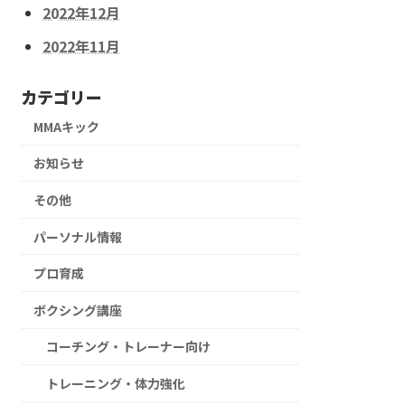
2022年12月
2022年11月
カテゴリー
MMAキック
お知らせ
その他
パーソナル情報
プロ育成
ボクシング講座
コーチング・トレーナー向け
トレーニング・体力強化