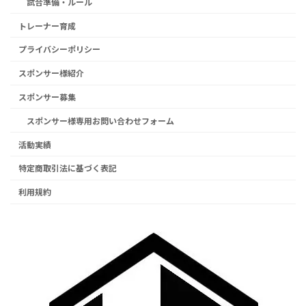
試合準備・ルール
トレーナー育成
プライバシーポリシー
スポンサー様紹介
スポンサー募集
スポンサー様専用お問い合わせフォーム
活動実績
特定商取引法に基づく表記
利用規約