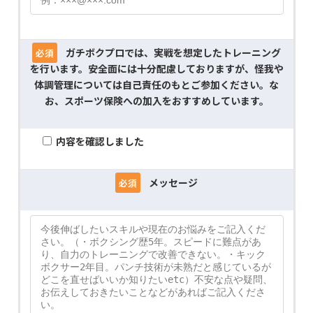
ガチボクプロでは、実戦を想定したトレーニング
必須
を行います。安全面には十分配慮しておりますが、怪我や
体調管理については自己責任のもとご参加ください。な
お、スポーツ保険への加入をおすすめしています。
内容を確認しました
メッセージ
必須