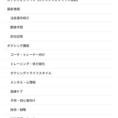
最新情報
注目選手紹介
勝敗予想
試合記録
ボクシング講座
コーチ・トレーナー向け
トレーニング・体力強化
ボクシング×ライフスタイル
メンタル・心理戦
健康ケア
子供・初心者向け
技術・戦略