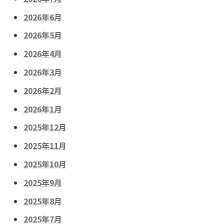
2026年6月
2026年5月
2026年4月
2026年3月
2026年2月
2026年1月
2025年12月
2025年11月
2025年10月
2025年9月
2025年8月
2025年7月