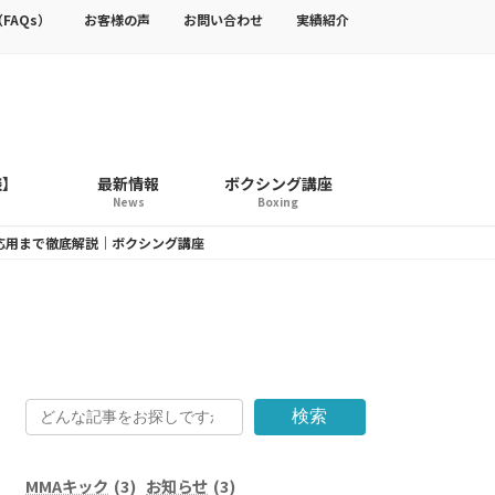
FAQs）
お客様の声
お問い合わせ
実績紹介
談】
最新情報
ボクシング講座
News
Boxing
応用まで徹底解説｜ボクシング講座
検索
MMAキック
(3)
お知らせ
(3)