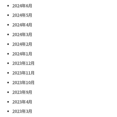
2024年6月
2024年5月
2024年4月
2024年3月
2024年2月
2024年1月
2023年12月
2023年11月
2023年10月
2023年9月
2023年4月
2023年3月