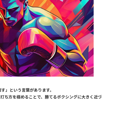
制す」という言葉があります。
の打ち方を極めることで、勝てるボクシングに大きく近づ