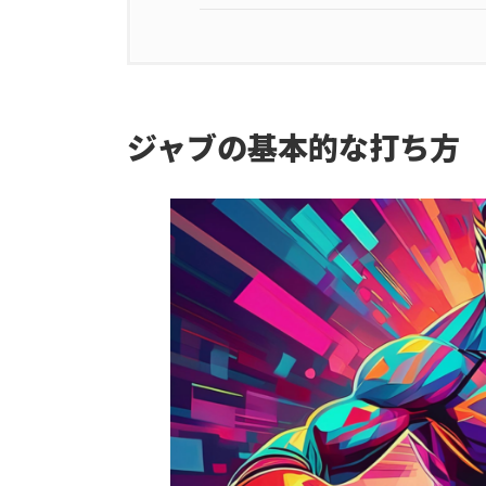
ジャブの基本的な打ち方