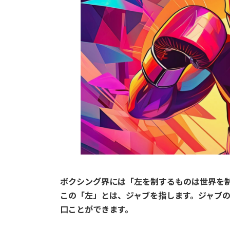
ボクシング界には「左を制するものは世界を
この「左」とは、ジャブを指します。ジャブ
口ことができます。