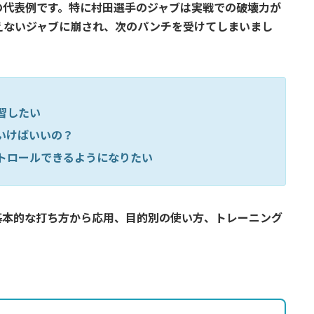
の代表例です。特に村田選手のジャブは実戦での破壊力が
えないジャブに崩され、次のパンチを受けてしまいまし
習したい
いけばいいの？
トロールできるようになりたい
基本的な打ち方から応用、目的別の使い方、トレーニング