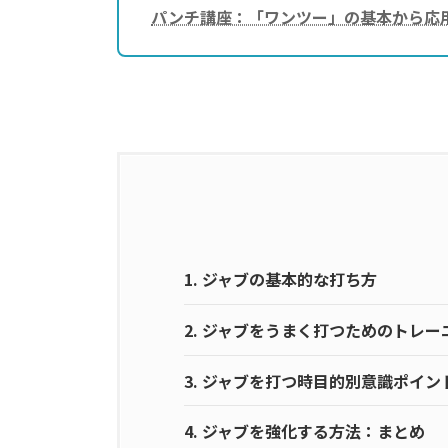
パンチ講座：「ワンツー」の基本から応
1.
ジャブの基本的な打ち方
2.
ジャブをうまく打つためのトレー
3.
ジャブを打つ時目的別意識ポイン
4.
ジャブを強化する方法：まとめ