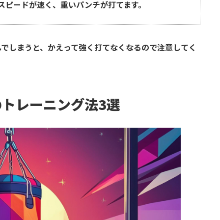
スピードが速く、重いパンチが打てます。
んでしまうと、かえって強く打てなくなるので注意してく
トレーニング法3選