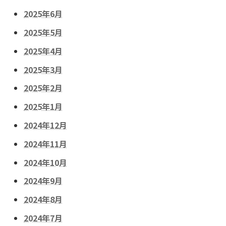
2025年6月
2025年5月
2025年4月
2025年3月
2025年2月
2025年1月
2024年12月
2024年11月
2024年10月
2024年9月
2024年8月
2024年7月