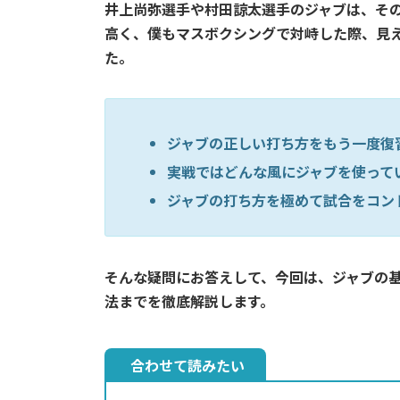
井上尚弥選手や村田諒太選手のジャブは、そ
高く、僕もマスボクシングで対峙した際、見
た。
ジャブの正しい打ち方をもう一度復
実戦ではどんな風にジャブを使って
ジャブの打ち方を極めて試合をコン
そんな疑問にお答えして、今回は、ジャブの
法までを徹底解説します。
合わせて読みたい