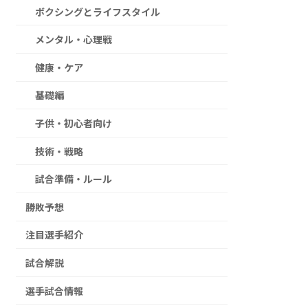
ボクシングとライフスタイル
メンタル・心理戦
健康・ケア
基礎編
子供・初心者向け
技術・戦略
試合準備・ルール
勝敗予想
注目選手紹介
試合解説
選手試合情報