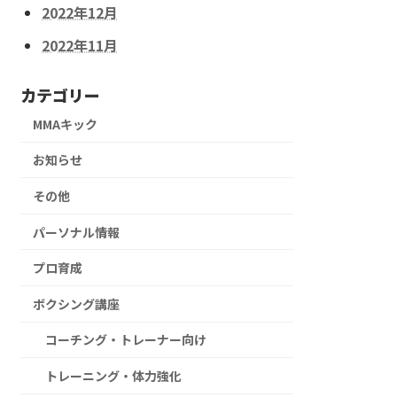
2022年12月
2022年11月
カテゴリー
MMAキック
お知らせ
その他
パーソナル情報
プロ育成
ボクシング講座
コーチング・トレーナー向け
トレーニング・体力強化