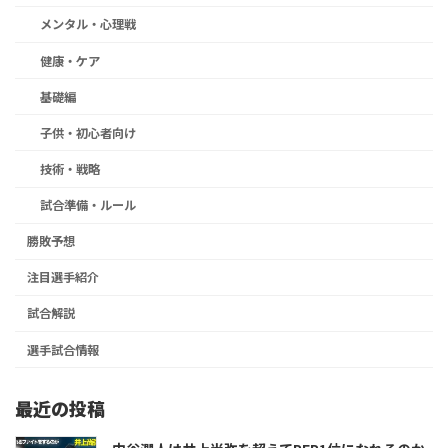
メンタル・心理戦
健康・ケア
基礎編
子供・初心者向け
技術・戦略
試合準備・ルール
勝敗予想
注目選手紹介
試合解説
選手試合情報
最近の投稿