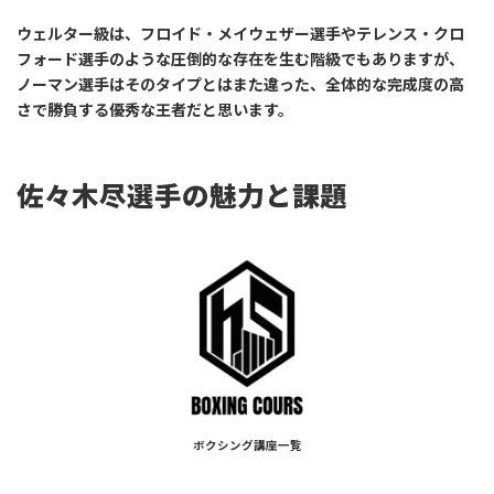
ウェルター級は、フロイド・メイウェザー選手やテレンス・クロ
フォード選手のような圧倒的な存在を生む階級でもありますが、
ノーマン選手はそのタイプとはまた違った、全体的な完成度の高
さで勝負する優秀な王者だと思います。
佐々木尽選手の魅力と課題
ボクシング講座一覧