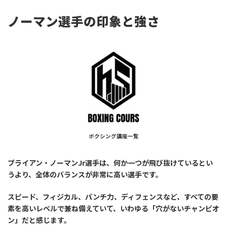
ノーマン選手の印象と強さ
ボクシング講座一覧
ブライアン・ノーマンJr選手は、何か一つが飛び抜けているとい
うより、全体のバランスが非常に高い選手です。
スピード、フィジカル、パンチ力、ディフェンスなど、すべての要
素を高いレベルで兼ね備えていて、いわゆる「穴がないチャンピオ
ン」だと感じます。