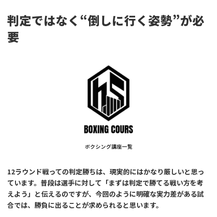
判定ではなく“倒しに行く姿勢”が必
要
ボクシング講座一覧
12ラウンド戦っての判定勝ちは、現実的にはかなり厳しいと思っ
ています。普段は選手に対して「まずは判定で勝てる戦い方を考
えよう」と伝えるのですが、今回のように明確な実力差がある試
合では、勝負に出ることが求められると思います。