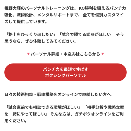
椎野大輝のパーソナルトレーニングは、 KO勝利を狙えるパンチ力
強化、戦術設計、メンタルサポートまで、 全てを個別カスタマイ
ズして提供しています。
「格上をひっくり返したい」「試合で勝てる武器がほしい」 そう
思うなら、ぜひ体験してみてください。
パーソナル詳細・申込みはこちらから
パンチ力を最短で伸ばす
ボクシングパーソナル
日々の技術相談・戦略構築をオンラインで継続したい方へ。
「試合直前でも相談できる環境がほしい」 「相手分析や戦略立案
を一緒にやってほしい」 そんな方は、ガチボクオンラインをご利
用ください。