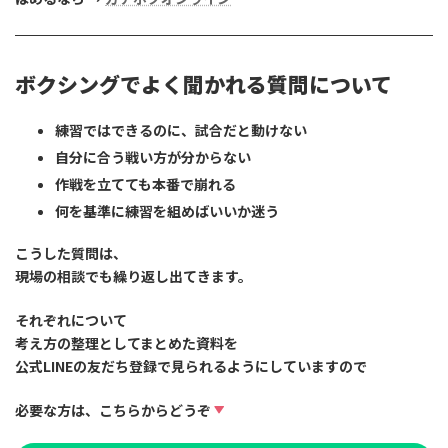
ボクシングでよく聞かれる質問について
練習ではできるのに、試合だと動けない
自分に合う戦い方が分からない
作戦を立てても本番で崩れる
何を基準に練習を組めばいいか迷う
こうした質問は、
現場の相談でも繰り返し出てきます。
それぞれについて
考え方の整理としてまとめた資料
を
公式LINEの友だち登録で見られるようにしていますので
必要な方は、こちらからどうぞ