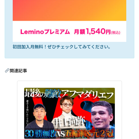
初回加入月無料！ぜひチェックしてみてください。
関連記事