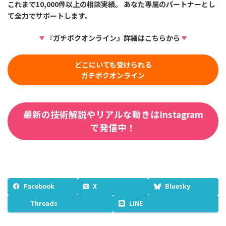
これまで10,000件以上の相談実績。 あなた専属のパートナーとし
て全力でサポートします。
『ガチボクオンライン』詳細はこちらから
どこにいても受けられる
ガチボクオンライン
最新の技術解説やリアルな動きはInstagram
で発信中！
Facebook
X
Bluesky
Threads
LINE