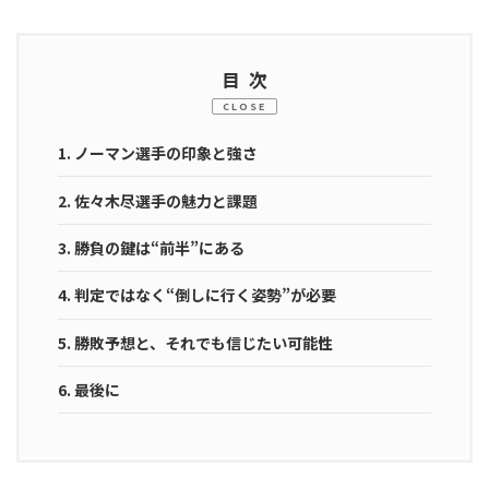
目次
CLOSE
1.
ノーマン選手の印象と強さ
2.
佐々木尽選手の魅力と課題
3.
勝負の鍵は“前半”にある
4.
判定ではなく“倒しに行く姿勢”が必要
5.
勝敗予想と、それでも信じたい可能性
6.
最後に