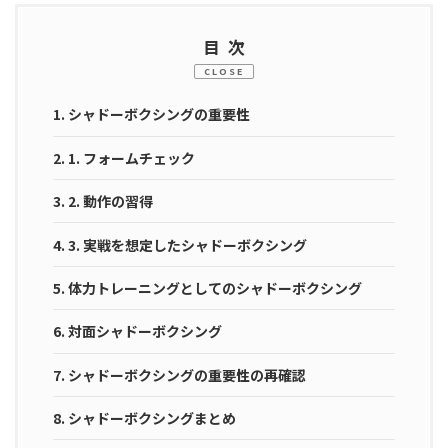
目次
CLOSE
1.
シャドーボクシングの重要性
2.
1. フォームチェック
3.
2. 動作の習得
4.
3. 実戦を想定したシャドーボクシング
5.
体力トレーニングとしてのシャドーボクシング
6.
対面シャドーボクシング
7.
シャドーボクシングの重要性の再確認
8.
シャドーボクシングまとめ