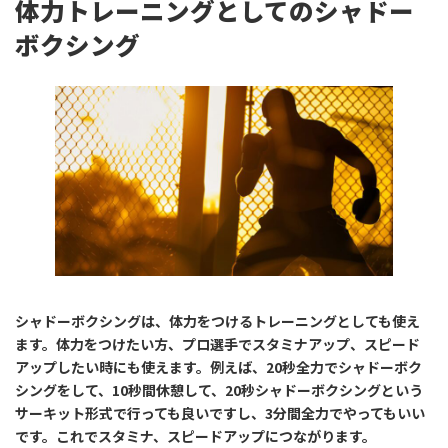
体力トレーニングとしてのシャドー
ボクシング
シャドーボクシングは、体力をつけるトレーニングとしても使え
ます。体力をつけたい方、プロ選手でスタミナアップ、スピード
アップしたい時にも使えます。例えば、20秒全力でシャドーボク
シングをして、10秒間休憩して、20秒シャドーボクシングという
サーキット形式で行っても良いですし、3分間全力でやってもいい
です。これでスタミナ、スピードアップにつながります。