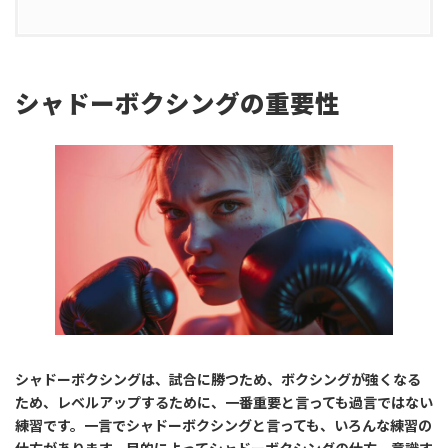
シャドーボクシングの重要性
シャドーボクシングは、試合に勝つため、ボクシングが強くなる
ため、レベルアップするために、一番重要と言っても過言ではない
練習です。一言でシャドーボクシングと言っても、いろんな練習の