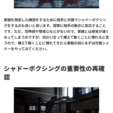
実戦を想定した練習をするために相手と対面でシャドーボクシン
グをするのも良いと思います。実際に相手の動きに反応すること
です。ただ、恐怖感や警戒心などがないので、実戦とは感覚が遠く
なってしまうのですが、向かい合って構えて動くことに慣れると思
うので、構えて動くことに慣れてきたら実戦の前にまずは対面シャ
ドーをやってみてください。
シャドーボクシングの重要性の再確
認