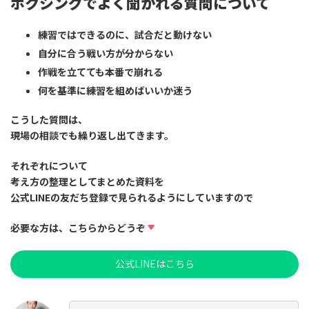
ボクシングでよく聞かれる質問について
練習ではできるのに、試合だと動けない
自分に合う戦い方が分からない
作戦を立てても本番で崩れる
何を基準に練習を組めばいいか迷う
こうした質問は、
現場の相談でも繰り返し出てきます。
それぞれについて
考え方の整理としてまとめた資料
を
公式LINEの友だち登録で見られるようにしていますので
必要な方は、こちらからどうぞ
公式LINEはこちら