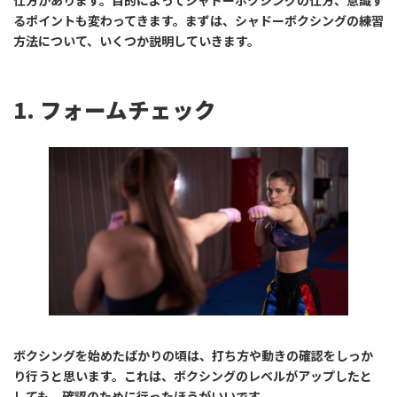
仕方があります。目的によってシャドーボクシングの仕方、意識す
るポイントも変わってきます。まずは、シャドーボクシングの練習
方法について、いくつか説明していきます。
1. フォームチェック
ボクシングを始めたばかりの頃は、打ち方や動きの確認をしっか
り行うと思います。これは、ボクシングのレベルがアップしたと
しても、確認のために行ったほうがいいです。