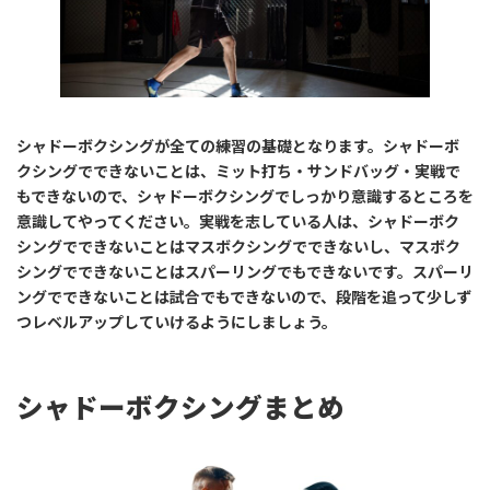
シャドーボクシングが全ての練習の基礎となります。シャドーボ
クシングでできないことは、ミット打ち・サンドバッグ・実戦で
もできないので、シャドーボクシングでしっかり意識するところを
意識してやってください。実戦を志している人は、シャドーボク
シングでできないことはマスボクシングでできないし、マスボク
シングでできないことはスパーリングでもできないです。スパーリ
ングでできないことは試合でもできないので、段階を追って少しず
つレベルアップしていけるようにしましょう。
シャドーボクシングまとめ