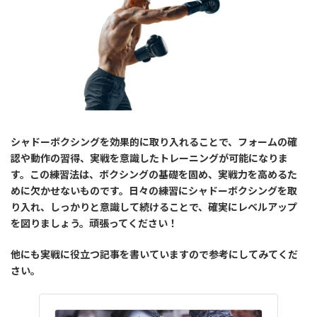
シャドーボクシングを効果的に取り入れることで、フォームの確
認や動作の習得、実戦を意識したトレーニングが可能になりま
す。この練習法は、ボクシングの基礎を固め、実戦力を高めるた
めに欠かせないものです。日々の練習にシャドーボクシングを取
り入れ、しっかりと意識して続けることで、確実にレベルアップ
を図りましょう。頑張ってください！
他にも実戦に役立つ記事を書いていますので参考にしてみてくだ
さい。