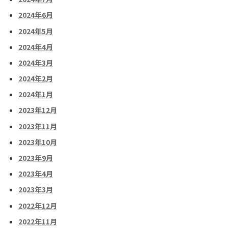
2024年6月
2024年5月
2024年4月
2024年3月
2024年2月
2024年1月
2023年12月
2023年11月
2023年10月
2023年9月
2023年4月
2023年3月
2022年12月
2022年11月