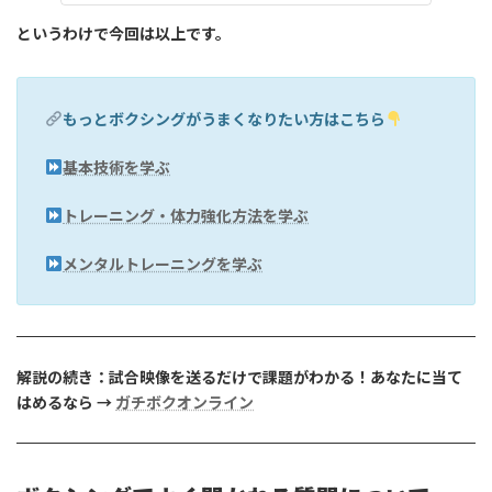
というわけで今回は以上です。
もっとボクシングがうまくなりたい方はこちら
基本技術を学ぶ
トレーニング・体力強化方法を学ぶ
メンタルトレーニングを学ぶ
解説の続き：試合映像を送るだけで課題がわかる！あなたに当て
はめるなら →
ガチボクオンライン