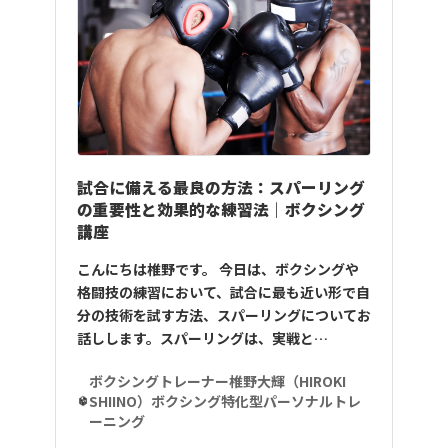
試合に備える最良の方法：スパーリング
の重要性と効果的な練習法｜ボクシング
講座
こんにちは椎野です。 今日は、ボクシングや
格闘技の練習において、試合に最も近い形で自
分の技術を試す方法、スパーリングについてお
話しします。スパーリングは、実戦と…
ボクシングトレーナー椎野大輝（HIROKI
SHIINO）ボクシング特化型パーソナルトレ
ーニング