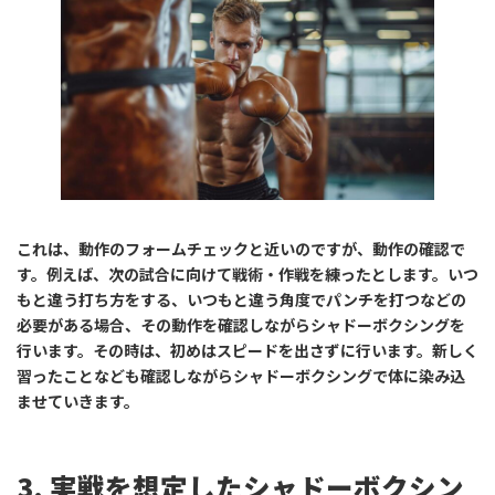
これは、動作のフォームチェックと近いのですが、動作の確認で
す。例えば、次の試合に向けて戦術・作戦を練ったとします。いつ
もと違う打ち方をする、いつもと違う角度でパンチを打つなどの
必要がある場合、その動作を確認しながらシャドーボクシングを
行います。その時は、初めはスピードを出さずに行います。新しく
習ったことなども確認しながらシャドーボクシングで体に染み込
ませていきます。
3. 実戦を想定したシャドーボクシン