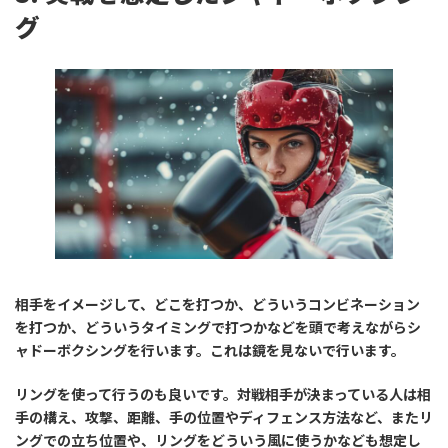
グ
相手をイメージして、どこを打つか、どういうコンビネーション
を打つか、どういうタイミングで打つかなどを頭で考えながらシ
ャドーボクシングを行います。これは鏡を見ないで行います。
リングを使って行うのも良いです。対戦相手が決まっている人は相
手の構え、攻撃、距離、手の位置やディフェンス方法など、またリ
ングでの立ち位置や、リングをどういう風に使うかなども想定し