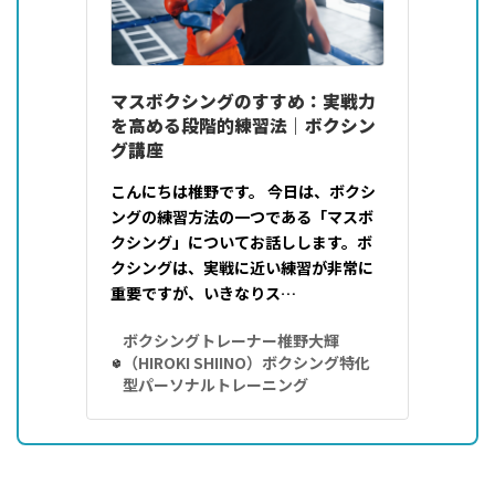
マスボクシングのすすめ：実戦力
を高める段階的練習法｜ボクシン
グ講座
こんにちは椎野です。 今日は、ボクシ
ングの練習方法の一つである「マスボ
クシング」についてお話しします。ボ
クシングは、実戦に近い練習が非常に
重要ですが、いきなりス…
ボクシングトレーナー椎野大輝
（HIROKI SHIINO）ボクシング特化
型パーソナルトレーニング