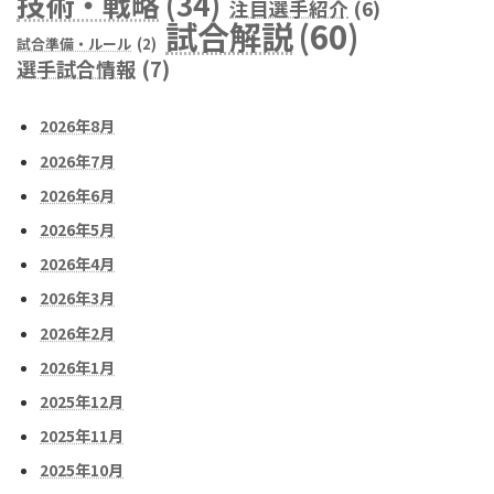
技術・戦略
(34)
注目選手紹介
(6)
試合解説
(60)
試合準備・ルール
(2)
選手試合情報
(7)
2026年8月
2026年7月
2026年6月
2026年5月
2026年4月
2026年3月
2026年2月
2026年1月
2025年12月
2025年11月
2025年10月