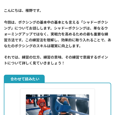
こんにちは、椎野です。
今回は、ボクシングの基本中の基本とも言える「シャドーボクシ
ング」についてお話しします。シャドーボクシングは、単なるウ
ォーミングアップではなく、実戦力を高めるための最も重要な練
習方法です。この練習法を理解し、効果的に取り入れることで、あ
なたのボクシングのスキルは確実に向上します。
それでは、練習の仕方、練習の意味、その練習で意識するポイン
トについて詳しく見ていきましょう！
合わせて読みたい