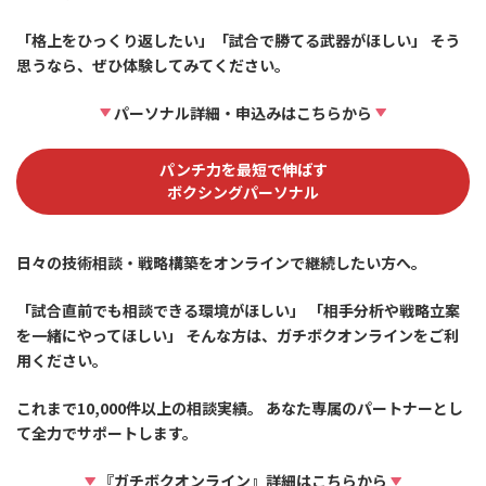
「格上をひっくり返したい」「試合で勝てる武器がほしい」 そう
思うなら、ぜひ体験してみてください。
パーソナル詳細・申込みはこちらから
パンチ力を最短で伸ばす
ボクシングパーソナル
日々の技術相談・戦略構築をオンラインで継続したい方へ。
「試合直前でも相談できる環境がほしい」 「相手分析や戦略立案
を一緒にやってほしい」 そんな方は、ガチボクオンラインをご利
用ください。
これまで10,000件以上の相談実績。 あなた専属のパートナーとし
て全力でサポートします。
『ガチボクオンライン』詳細はこちらから