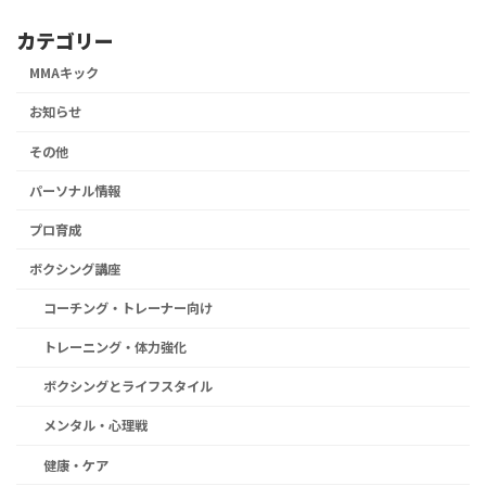
カテゴリー
MMAキック
お知らせ
その他
パーソナル情報
プロ育成
ボクシング講座
コーチング・トレーナー向け
トレーニング・体力強化
ボクシングとライフスタイル
メンタル・心理戦
健康・ケア