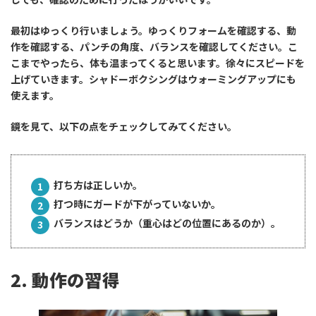
最初はゆっくり行いましょう。ゆっくりフォームを確認する、動
作を確認する、パンチの角度、バランスを確認してください。こ
こまでやったら、体も温まってくると思います。徐々にスピードを
上げていきます。シャドーボクシングはウォーミングアップにも
使えます。
鏡を見て、以下の点をチェックしてみてください。
打ち方は正しいか。
打つ時にガードが下がっていないか。
バランスはどうか（重心はどの位置にあるのか）。
2. 動作の習得