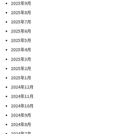
2025年9月
2025年8月
2025年7月
2025年6月
2025年5月
2025年4月
2025年3月
2025年2月
2025年1月
2024年12月
2024年11月
2024年10月
2024年9月
2024年8月
2024年7月