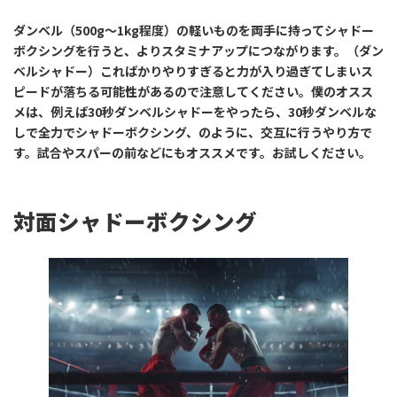
ダンベル（500g〜1kg程度）の軽いものを両手に持ってシャドー
ボクシングを行うと、よりスタミナアップにつながります。（ダン
ベルシャドー）こればかりやりすぎると力が入り過ぎてしまいス
ピードが落ちる可能性があるので注意してください。僕のオスス
メは、例えば30秒ダンベルシャドーをやったら、30秒ダンベルな
しで全力でシャドーボクシング、のように、交互に行うやり方で
す。試合やスパーの前などにもオススメです。お試しください。
対面シャドーボクシング