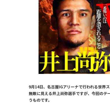
9月14日、名古屋IGアリーナで行われる世界
無敵に見える井上尚弥選手ですが、今回のテ
うものです。