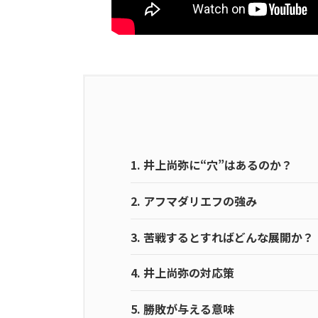
1.
井上尚弥に“穴”はあるのか？
2.
アフマダリエフの強み
3.
苦戦するとすればどんな展開か？
4.
井上尚弥の対応策
5.
勝敗が与える意味