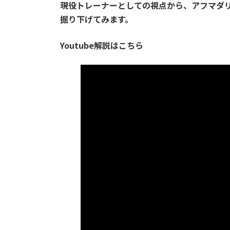
現役トレーナーとしての視点から、
アフマダ
掘り下げてみます。
Youtube解説はこちら