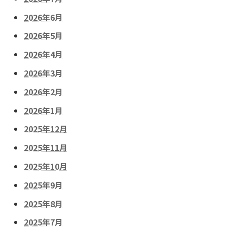
2026年6月
2026年5月
2026年4月
2026年3月
2026年2月
2026年1月
2025年12月
2025年11月
2025年10月
2025年9月
2025年8月
2025年7月