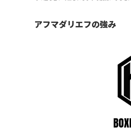
アフマダリエフの強み