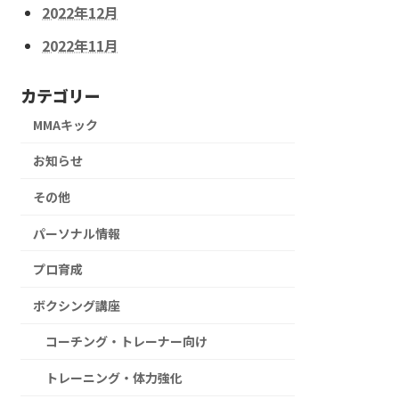
2022年12月
2022年11月
カテゴリー
MMAキック
お知らせ
その他
パーソナル情報
プロ育成
ボクシング講座
コーチング・トレーナー向け
トレーニング・体力強化