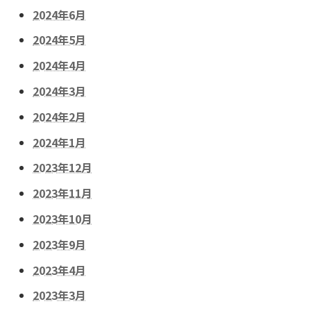
2024年6月
2024年5月
2024年4月
2024年3月
2024年2月
2024年1月
2023年12月
2023年11月
2023年10月
2023年9月
2023年4月
2023年3月