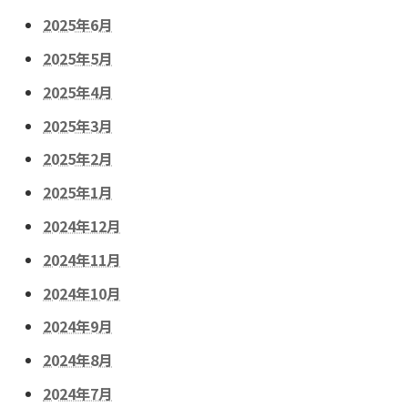
2025年6月
2025年5月
2025年4月
2025年3月
2025年2月
2025年1月
2024年12月
2024年11月
2024年10月
2024年9月
2024年8月
2024年7月