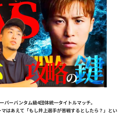
スーパーバンタム級4団体統一タイトルマッチ。
ーマはあえて「もし井上選手が苦戦するとしたら？」とい