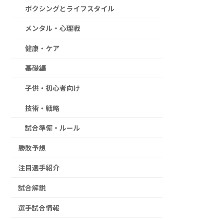
ボクシングとライフスタイル
メンタル・心理戦
健康・ケア
基礎編
子供・初心者向け
技術・戦略
試合準備・ルール
勝敗予想
注目選手紹介
試合解説
選手試合情報