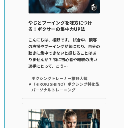
やじとブーイングを味方につけ
る！ボクサーの集中力UP法
こんにちは、椎野です。 試合中、観客
の声援やブーイングが気になり、自分の
動きに集中できないと感じることはあ
りませんか？ 特に初心者や経験の浅い
選手にとって、こう…
ボクシングトレーナー椎野大輝
（HIROKI SHIINO）ボクシング特化型
パーソナルトレーニング