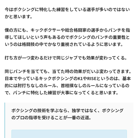
今はボクシングに特化した練習をしている選手が多いのではない
かと思います。
僕の方にも、キックボクサーや総合格闘家の選手からパンチを指
導してほしいという声もあるのでボクシングのパンチの重要性と
いうのは格闘技の中でかなり重視されているように思います。
打ち方が一つ変わるだけで同じジャブでも効果が変わってくる。
同じパンチを当てても、当てた時の効果がだいぶ変わってきます。
日本でやっているキックボクシングのK1やRISEというのは、基本
的には肘打ちなしのルール、首相撲なしのルールになっているの
で、パンチに特化した練習が大事になってくると思います。
ボクシングの技術を学ぶなら、独学ではなく、ボクシング
のプロの指導を受けることが一番の近道。