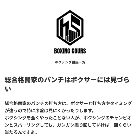
ボクシング講座一覧
総合格闘家のパンチはボクサーには見づら
い
総合格闘家のパンチの打ち方は、ボクサーと打ち方やタイミング
が違うので特に序盤は見にくかったりします。
ボクシングを全くやったことない人が、ボクシングのチャンピオ
ンとスパーリングしても、ガンガン振り回していけば一回くらい
当たるんですよ。