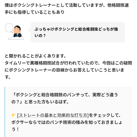
僕はボクシングトレーナーとして活動していますが、他格闘技選
手にも指導していることもあり
ぶっちゃけボクシングと総合格闘技どっちが強
いの？
と聞かれることがよくあります。
タイムリーで異種格闘技試合が行われていたので、今回はこの疑問
にボクシングトレーナーの目線からお答えしていこうと思いま
す。
「ボクシングと総合格闘技のパンチって、実際どう違う
の？」と思った方もいるはず。
[ストレートの基本と効果的な打ち方]
をチェックして、
ボクサーならではのパンチ技術の強みを知っておきましょ
う！