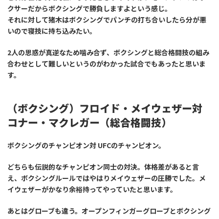
クサーだからボクシングで勝負しますよという感じ。
それに対して猪木はボクシングでパンチの打ち合いしたら分が悪
いので寝技に持ち込みたい。
2人の思惑が真逆なため噛み合ず、ボクシングと総合格闘技の組み
合わせとして難しいというのがわかった試合でもあったと思いま
す。
（ボクシング）フロイド・メイウェザー対
コナー・マクレガー（総合格闘技）
ボクシングのチャンピオン対 UFCのチャンピオン。
どちらも伝説的なチャンピオン同士の対決。体格差があると言
え、ボクシングルールではやはりメイウェザーの圧勝でした。メ
イウェザーがかなり余裕持ってやっていたと思います。
あとはグローブも違う。オープンフィンガーグローブとボクシング