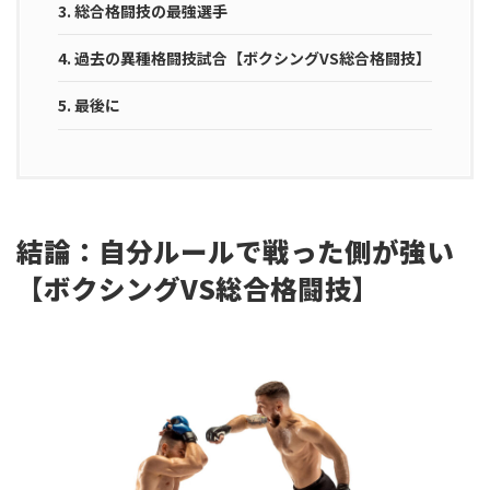
3.
総合格闘技の最強選手
4.
過去の異種格闘技試合【ボクシングVS総合格闘技】
5.
最後に
結論：自分ルールで戦った側が強い
【ボクシングVS総合格闘技】