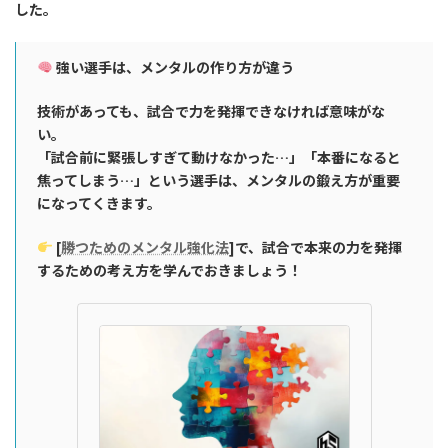
した。
強い選手は、メンタルの作り方が違う
技術があっても、試合で力を発揮できなければ意味がな
い。
「試合前に緊張しすぎて動けなかった…」「本番になると
焦ってしまう…」という選手は、メンタルの鍛え方が重要
になってくきます。
[
勝つためのメンタル強化法
]で、試合で本来の力を発揮
するための考え方を学んでおきましょう！