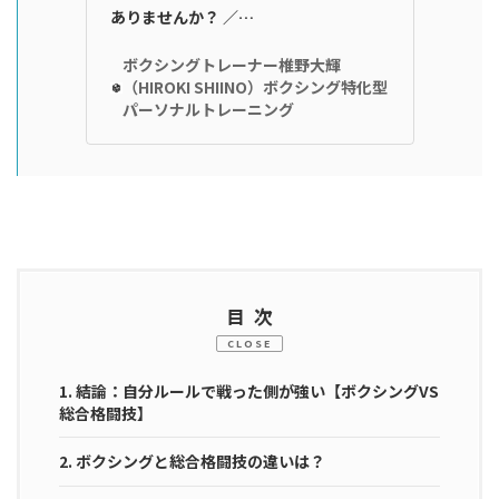
ありませんか？ ／…
ボクシングトレーナー椎野大輝
（HIROKI SHIINO）ボクシング特化型
パーソナルトレーニング
目次
CLOSE
1.
結論：自分ルールで戦った側が強い【ボクシングVS
総合格闘技】
2.
ボクシングと総合格闘技の違いは？