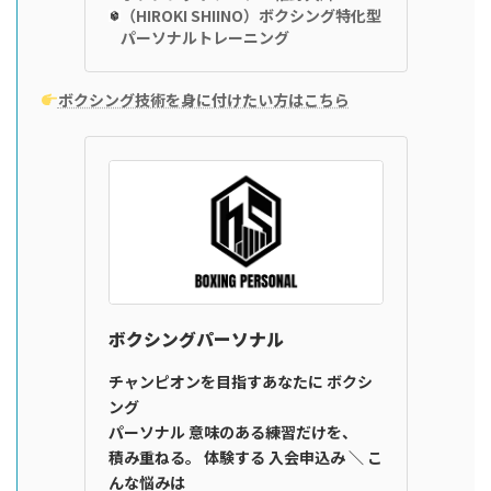
（HIROKI SHIINO）ボクシング特化型
パーソナルトレーニング
ボクシング技術を身に付けたい方はこちら
ボクシングパーソナル
チャンピオンを目指すあなたに ボクシ
ング
パーソナル 意味のある練習だけを、
積み重ねる。 体験する 入会申込み ＼ こ
んな悩みは