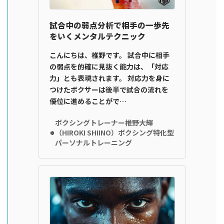
試合中の弱点分析で相手の一歩先
をいくメンタルテクニック
こんにちは、椎野です。 試合中に相手
の弱点を的確に見抜く能力は、「対応
力」とも表現されます。 対応力を身に
つけたボクサーは後半で試合の流れを
優位に進めることがで…
ボクシングトレーナー椎野大輝
（HIROKI SHIINO）ボクシング特化型
パーソナルトレーニング