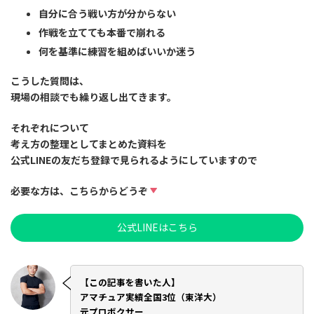
自分に合う戦い方が分からない
作戦を立てても本番で崩れる
何を基準に練習を組めばいいか迷う
こうした質問は、
現場の相談でも繰り返し出てきます。
それぞれについて
考え方の整理としてまとめた資料
を
公式LINEの友だち登録で見られるようにしていますので
必要な方は、こちらからどうぞ
公式LINEはこちら
【この記事を書いた人】
アマチュア実績全国3位（東洋大）
元プロボクサー