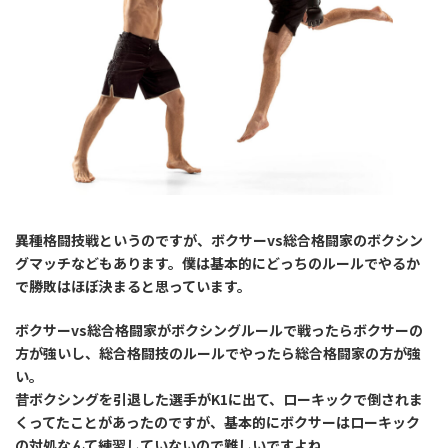
異種格闘技戦というのですが、ボクサーvs総合格闘家のボクシン
グマッチなどもあります。僕は基本的にどっちのルールでやるか
で勝敗はほぼ決まると思っています。
ボクサーvs総合格闘家がボクシングルールで戦ったらボクサーの
方が強いし、総合格闘技のルールでやったら総合格闘家の方が強
い。
昔ボクシングを引退した選手がK1に出て、ローキックで倒されま
くってたことがあったのですが、基本的にボクサーはローキック
の対処なんて練習していないので難しいですよね。