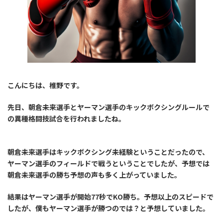
こんにちは、椎野です。
先日、朝倉未来選手とヤーマン選手のキックボクシングルールで
の異種格闘技試合を行われましたね。
朝倉未来選手はキックボクシング未経験ということだったので、
ヤーマン選手のフィールドで戦うということでしたが、予想では
朝倉未来選手の勝ち予想の声も多く上がっていました。
結果はヤーマン選手が開始77秒でKO勝ち。予想以上のスピードで
したが、僕もヤーマン選手が勝つのでは？と予想していました。