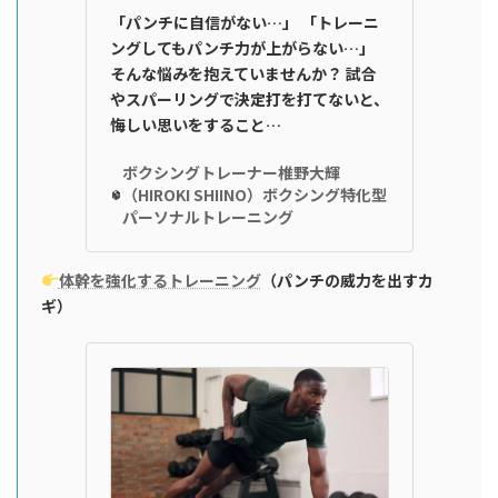
「パンチに自信がない…」 「トレーニ
ングしてもパンチ力が上がらない…」
そんな悩みを抱えていませんか？ 試合
やスパーリングで決定打を打てないと、
悔しい思いをすること…
ボクシングトレーナー椎野大輝
（HIROKI SHIINO）ボクシング特化型
パーソナルトレーニング
体幹を強化するトレーニング
（パンチの威力を出すカ
ギ）