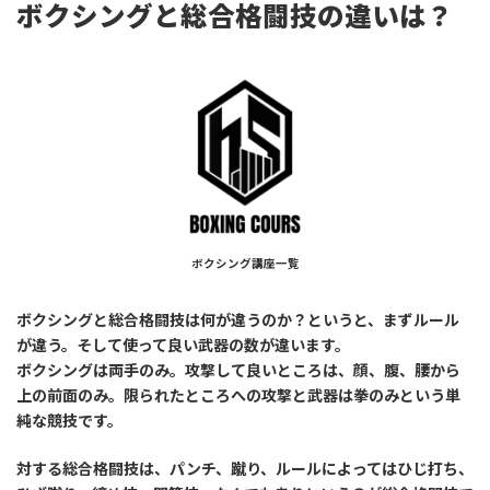
ボクシングと総合格闘技の違いは？
ボクシング講座一覧
ボクシングと総合格闘技は何が違うのか？というと、まずルール
が違う。そして使って良い武器の数が違います。
ボクシングは両手のみ。攻撃して良いところは、顔、腹、腰から
上の前面のみ。限られたところへの攻撃と武器は拳のみという単
純な競技です。
対する総合格闘技は、パンチ、蹴り、ルールによってはひじ打ち、