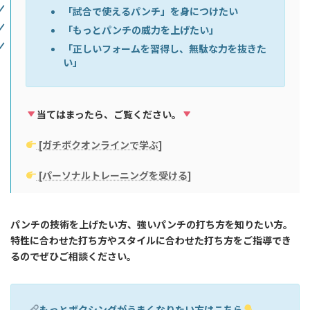
「試合で使えるパンチ」を身につけたい
「もっとパンチの威力を上げたい」
「正しいフォームを習得し、無駄な力を抜きた
い」
当てはまったら、ご覧ください。
[ガチボクオンラインで学ぶ]
[パーソナルトレーニングを受ける]
パンチの技術を上げたい方、強いパンチの打ち方を知りたい方。
特性に合わせた打ち方やスタイルに合わせた打ち方をご指導でき
るのでぜひご相談ください。
もっとボクシングがうまくなりたい方はこちら