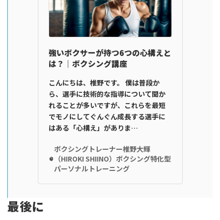
強いボクサーが持つ6つの心構えと
は？｜ボクシング講座
こんにちは、椎野です。 僕は普段か
ら、選手に技術的な指導について聞か
れることが多いですが、これらを最短
でモノにしてぐんぐん成長する選手に
はある「心構え」がありま…
ボクシングトレーナー椎野大輝
（HIROKI SHIINO）ボクシング特化型
パーソナルトレーニング
最後に