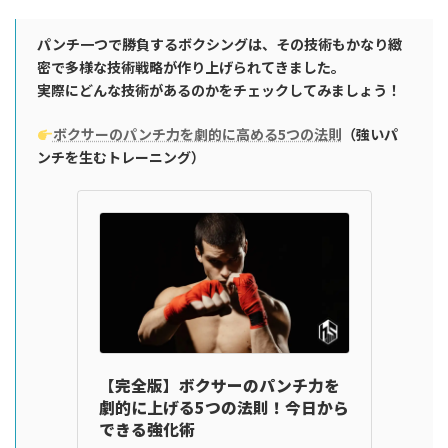
パンチ一つで勝負するボクシングは、その技術もかなり緻
密で多様な技術戦略が作り上げられてきました。
実際にどんな技術があるのかをチェックしてみましょう！
ボクサーのパンチ力を劇的に高める5つの法則
（
強いパ
ンチを生むトレーニング）
【完全版】ボクサーのパンチ力を
劇的に上げる5つの法則！今日から
できる強化術