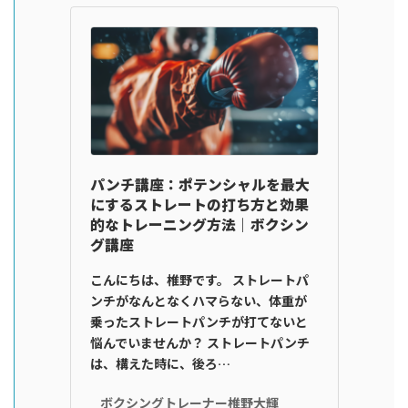
パンチ講座：ポテンシャルを最大
にするストレートの打ち方と効果
的なトレーニング方法｜ボクシン
グ講座
こんにちは、椎野です。 ストレートパ
ンチがなんとなくハマらない、体重が
乗ったストレートパンチが打てないと
悩んでいませんか？ ストレートパンチ
は、構えた時に、後ろ…
ボクシングトレーナー椎野大輝