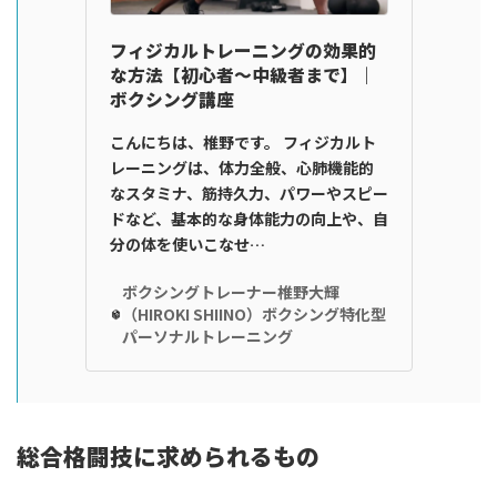
フィジカルトレーニングの効果的
な方法【初心者〜中級者まで】｜
ボクシング講座
こんにちは、椎野です。 フィジカルト
レーニングは、体力全般、心肺機能的
なスタミナ、筋持久力、パワーやスピー
ドなど、基本的な身体能力の向上や、自
分の体を使いこなせ…
ボクシングトレーナー椎野大輝
（HIROKI SHIINO）ボクシング特化型
パーソナルトレーニング
総合格闘技に求められるもの