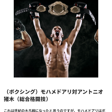
（ボクシング）モハメドアリ対アントニオ
猪木（総合格闘技）
これは世紀の大凡戦になったと思うのですが、モハメドアリはボ