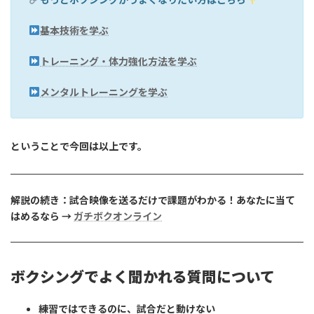
基本技術を学ぶ
トレーニング・体力強化方法を学ぶ
メンタルトレーニングを学ぶ
ということで今回は以上です。
解説の続き：試合映像を送るだけで課題がわかる！あなたに当て
はめるなら →
ガチボクオンライン
ボクシングでよく聞かれる質問について
練習ではできるのに、試合だと動けない