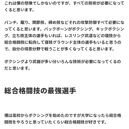
これは僕の想像でしかないのですが、すべての技術が必要になって
くると思います。
パンチ、蹴り、関節技、締め技などそれの攻撃防御すべて必要にな
ってくると思います。バックボーンがボクシング、キックボクシン
グ、立ち技主体の選手もいれば、レスリング武道などの寝技から
総合格闘技に転向して寝技グラウンド主体の選手もいると思うの
で、自分の得意分野で戦うことが多くなってくると思います。
ボクシングより武器が多い分いろんな技術が必要になってくるの
だと思います。
総合格闘技の最強選手
僕は高校からボクシングを始めたのですが大学になったら総合格
闘技をやろうと思っていたくらい総合格闘技が好きです。