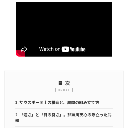
目次
CLOSE
1.
サウスポー同士の構造と、展開の組み立て方
2.
「速さ」と「目の良さ」。那須川天心の際立った武
器