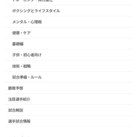
ボクシングとライフスタイル
メンタル・心理戦
健康・ケア
基礎編
子供・初心者向け
技術・戦略
試合準備・ルール
勝敗予想
注目選手紹介
試合解説
選手試合情報