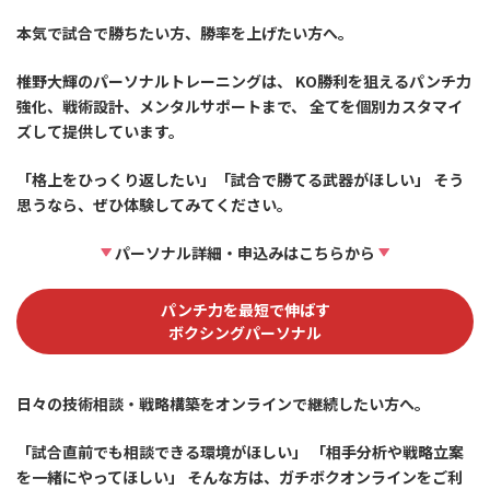
本気で試合で勝ちたい方、勝率を上げたい方へ。
椎野大輝のパーソナルトレーニングは、 KO勝利を狙えるパンチ力
強化、戦術設計、メンタルサポートまで、 全てを個別カスタマイ
ズして提供しています。
「格上をひっくり返したい」「試合で勝てる武器がほしい」 そう
思うなら、ぜひ体験してみてください。
パーソナル詳細・申込みはこちらから
パンチ力を最短で伸ばす
ボクシングパーソナル
日々の技術相談・戦略構築をオンラインで継続したい方へ。
「試合直前でも相談できる環境がほしい」 「相手分析や戦略立案
を一緒にやってほしい」 そんな方は、ガチボクオンラインをご利