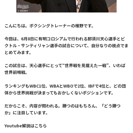
こんにちは。ボクシングトレーナーの椎野です。
今回は、6月8日に有明コロシアムで行われる那須川天心選手とビ
クトル・サンティリャン選手の試合について、自分なりの視点でま
とめてみます。
この試合は、天心選手にとって“世界戦を見据えた一戦”、いわば
世界前哨戦
。
ランキングもWBC1位、WBAとWBOで2位、IBFで4位と、どの団
体から世界挑戦が決まってもおかしくないポジションです。
だからこそ、内容が問われる。勝つのはもちろん、「どう勝つ
か」に注目しています。
Youtube解説はこちら