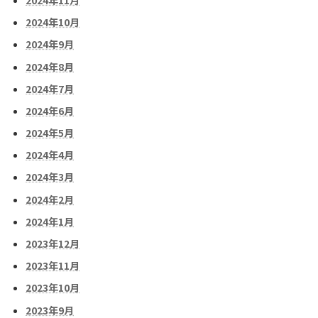
2024年10月
2024年9月
2024年8月
2024年7月
2024年6月
2024年5月
2024年4月
2024年3月
2024年2月
2024年1月
2023年12月
2023年11月
2023年10月
2023年9月