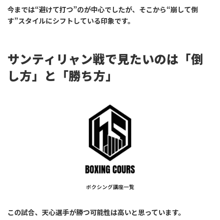
今までは“避けて打つ”のが中心でしたが、そこから“崩して倒
す”スタイルにシフトしている印象です。
サンティリャン戦で見たいのは「倒
し方」と「勝ち方」
ボクシング講座一覧
この試合、天心選手が勝つ可能性は高いと思っています。