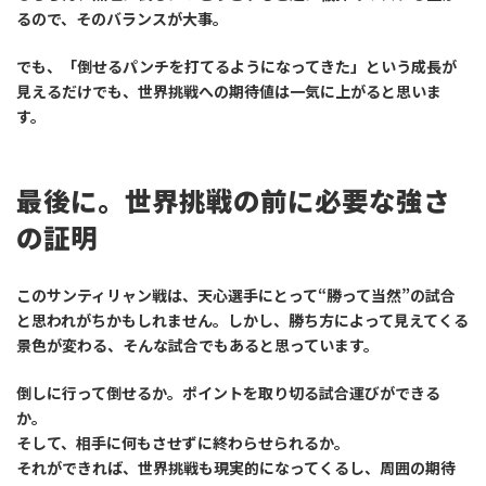
るので、そのバランスが大事。
でも、「倒せるパンチを打てるようになってきた」という成長が
見えるだけでも、世界挑戦への期待値は一気に上がると思いま
す。
最後に。世界挑戦の前に必要な強さ
の証明
このサンティリャン戦は、天心選手にとって“勝って当然”の試合
と思われがちかもしれません。しかし、
勝ち方によって見えてくる
景色が変わる
、そんな試合でもあると思っています。
倒しに行って倒せるか。ポイントを取り切る試合運びができる
か。
そして、相手に何もさせずに終わらせられるか。
それができれば、世界挑戦も現実的になってくるし、周囲の期待