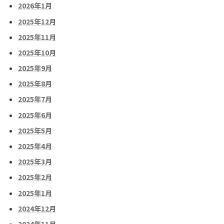
2026年1月
2025年12月
2025年11月
2025年10月
2025年9月
2025年8月
2025年7月
2025年6月
2025年5月
2025年4月
2025年3月
2025年2月
2025年1月
2024年12月
2024年11月