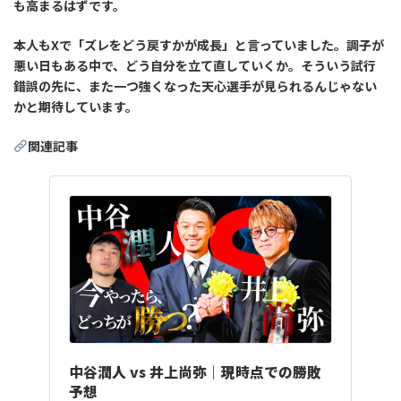
も高まるはずです。
本人もXで「ズレをどう戻すかが成長」と言っていました。調子が
悪い日もある中で、どう自分を立て直していくか。そういう試行
錯誤の先に、また一つ強くなった天心選手が見られるんじゃない
かと期待しています。
関連記事
中谷潤人 vs 井上尚弥｜現時点での勝敗
予想