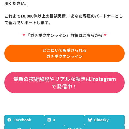
用ください。
これまで10,000件以上の相談実績。 あなた専属のパートナーとし
て全力でサポートします。
『ガチボクオンライン』詳細はこちらから
どこにいても受けられる
ガチボクオンライン
最新の技術解説やリアルな動きはInstagram
で発信中！
Facebook
X
Bluesky