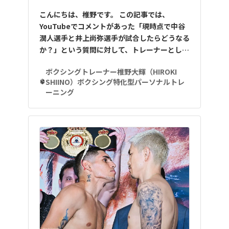
こんにちは、椎野です。 この記事では、
YouTubeでコメントがあった「現時点で中谷
潤人選手と井上尚弥選手が試合したらどうなる
か？」という質問に対して、トレーナーとし…
ボクシングトレーナー椎野大輝（HIROKI
SHIINO）ボクシング特化型パーソナルトレ
ーニング