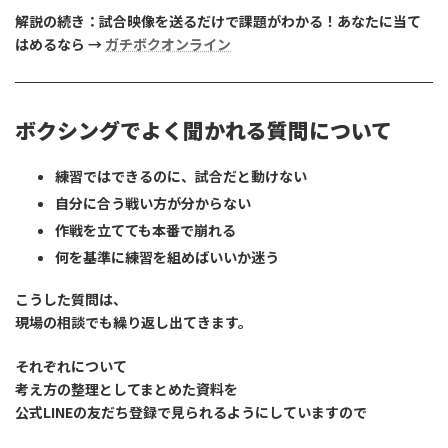
解説の続き：試合映像を送るだけで課題がわかる！あなたに当て
はめるなら →
ガチボクオンライン
ボクシングでよく聞かれる質問について
練習ではできるのに、試合だと動けない
自分に合う戦い方が分からない
作戦を立てても本番で崩れる
何を基準に練習を組めばいいか迷う
こうした質問は、
現場の相談でも繰り返し出てきます。
それぞれについて
考え方の整理としてまとめた資料
を
公式LINEの友だち登録で見られるようにしていますので