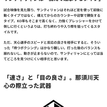
試合映像を見た限り、サンティリャンはそれほど足を使って前後に
動くタイプではなく、構えてからのカウンターや迎撃で勝負する
タイプ。KO率もそこまで高くなく、力強くプレッシャーをかけて
倒しに行くというよりは、打ち終わりや入り際を狙ってくるスタ
イルです。
ただ、天心選手のスピードと反応の良さを相手にすると、そうい
った「待つボクシング」はかなり難しい。打った後のバランスも
崩れないし、動きが止まらないので、サンティリャンにとっては当
てどころを見つけにくい相手だと思います。
「速さ」と「目の良さ」。那須川天
心の際立った武器