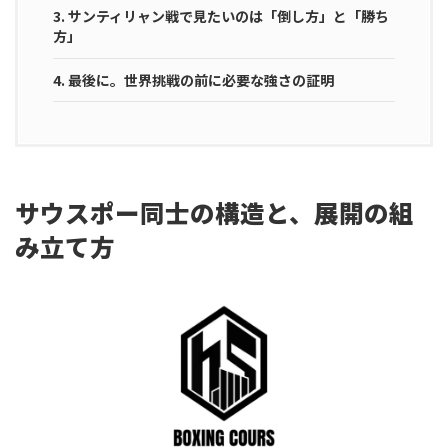
3.
サンティリャン戦で見たいのは「倒し方」と「勝ち
方」
4.
最後に。世界挑戦の前に必要な強さの証明
サウスポー同士の構造と、展開の組
み立て方