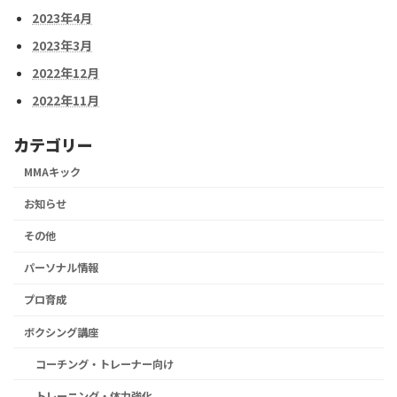
2023年4月
2023年3月
2022年12月
2022年11月
カテゴリー
MMAキック
お知らせ
その他
パーソナル情報
プロ育成
ボクシング講座
コーチング・トレーナー向け
トレーニング・体力強化