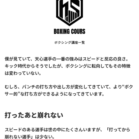
ボクシング講座一覧
僕が見ていて、天心選手の一番の強みは
スピードと反応の良さ
。
キック時代からそうでしたが、ボクシングに転向してもその特徴
は変わっていない。
むしろ、パンチの打ち方や出し方が変化してきていて、より“ボク
サー的”な打ち方ができるようになってきています。
打ったあと崩れない
スピードのある選手は世の中にたくさんいますが、「打ってから
崩れない選手」は少ない。