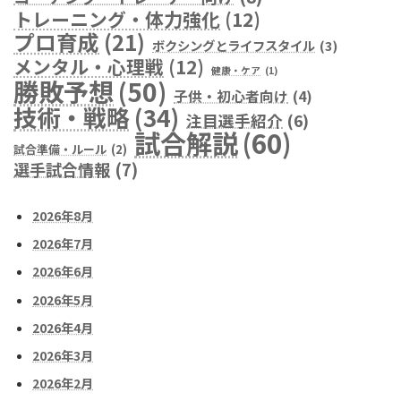
トレーニング・体力強化
(12)
プロ育成
(21)
ボクシングとライフスタイル
(3)
メンタル・心理戦
(12)
健康・ケア
(1)
勝敗予想
(50)
子供・初心者向け
(4)
技術・戦略
(34)
注目選手紹介
(6)
試合解説
(60)
試合準備・ルール
(2)
選手試合情報
(7)
2026年8月
2026年7月
2026年6月
2026年5月
2026年4月
2026年3月
2026年2月