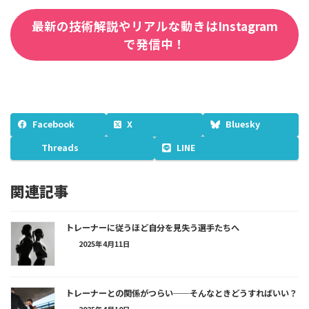
最新の技術解説やリアルな動きはInstagram
で発信中！
Facebook
X
Bluesky
Threads
LINE
関連記事
トレーナーに従うほど自分を見失う選手たちへ
2025年4月11日
トレーナーとの関係がつらい──そんなときどうすればいい？