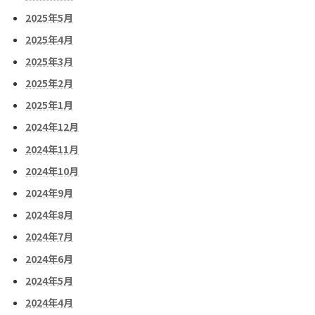
2025年5月
2025年4月
2025年3月
2025年2月
2025年1月
2024年12月
2024年11月
2024年10月
2024年9月
2024年8月
2024年7月
2024年6月
2024年5月
2024年4月