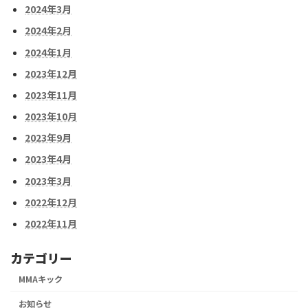
2024年3月
2024年2月
2024年1月
2023年12月
2023年11月
2023年10月
2023年9月
2023年4月
2023年3月
2022年12月
2022年11月
カテゴリー
MMAキック
お知らせ