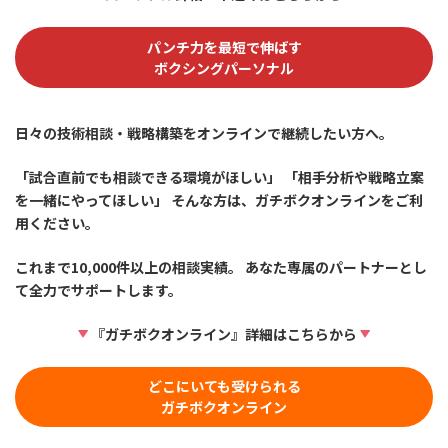
パンチ力を最短で伸ばす
ボクシングパーソナル
日々の技術相談・戦略構築をオンラインで継続したい方へ。
「試合直前でも相談できる環境がほしい」 「相手分析や戦略立案
を一緒にやってほしい」 そんな方は、ガチボクオンラインをご利
用ください。
これまで10,000件以上の相談実績。 あなた専属のパートナーとし
て全力でサポートします。
『ガチボクオンライン』詳細はこちらから
どこにいても受けられる
ガチボクオンライン