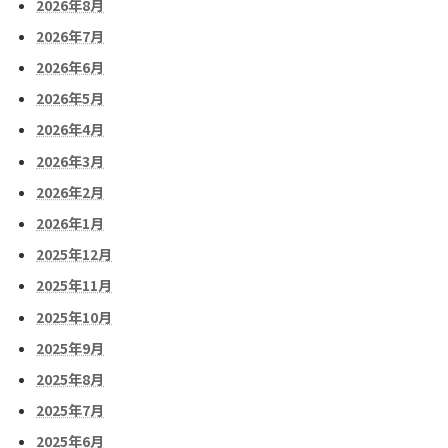
2026年8月
2026年7月
2026年6月
2026年5月
2026年4月
2026年3月
2026年2月
2026年1月
2025年12月
2025年11月
2025年10月
2025年9月
2025年8月
2025年7月
2025年6月