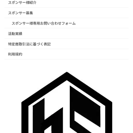
スポンサー様紹介
スポンサー募集
スポンサー様専用お問い合わせフォーム
活動実績
特定商取引法に基づく表記
利用規約