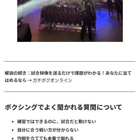
解説の続き：試合映像を送るだけで課題がわかる！あなたに当て
はめるなら →
ガチボクオンライン
ボクシングでよく聞かれる質問について
練習ではできるのに、試合だと動けない
自分に合う戦い方が分からない
作戦を立てても本番で崩れる