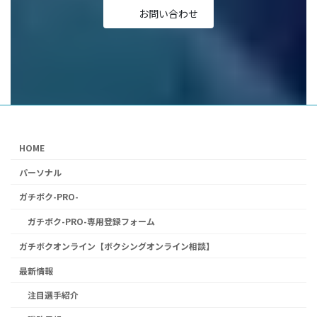
お問い合わせ
HOME
パーソナル
ガチボク-PRO-
ガチボク-PRO-専用登録フォーム
ガチボクオンライン【ボクシングオンライン相談】
最新情報
注目選手紹介