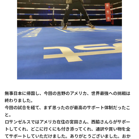
無事日本に帰国し、今回の吉野のアメリカ、世界最強への挑戦は
終わりました。
今回の試合を経て、まず思ったのが最高のサポート体制だったこ
と。
ロサンゼルスではアメリカ在住の宮田さん、西脇さんらがサポー
トしてくれ、どこに行くにも付き添ってくれ、通訳や買い物を全
てサポートしていただけました。ありがとうございました。おか