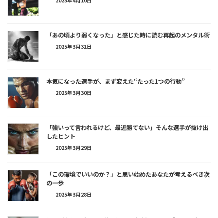
2025年4月10日
「あの頃より弱くなった」と感じた時に読む再起のメンタル術
2025年3月31日
本気になった選手が、まず変えた“たった1つの行動”
2025年3月30日
「強いって言われるけど、最近勝てない」そんな選手が抜け出
したヒント
2025年3月29日
「この環境でいいのか？」と思い始めたあなたが考えるべき次
の一歩
2025年3月28日