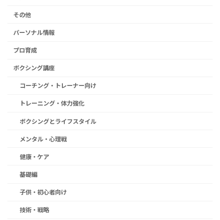
その他
パーソナル情報
プロ育成
ボクシング講座
コーチング・トレーナー向け
トレーニング・体力強化
ボクシングとライフスタイル
メンタル・心理戦
健康・ケア
基礎編
子供・初心者向け
技術・戦略