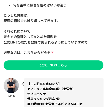
何を基準に練習を組めばいいか迷う
こうした質問は、
現場の相談でも繰り返し出てきます。
それぞれについて
考え方の整理としてまとめた資料
を
公式LINEの友だち登録で見られるようにしていますので
必要な方は、こちらからどうぞ
公式LINEはこちら
【この記事を書いた人】
アマチュア実績全国3位（東洋大）
元プロボクサー
しいの
世界ランキング最高7位
第43代OPBF東洋太平洋バンタム級王者