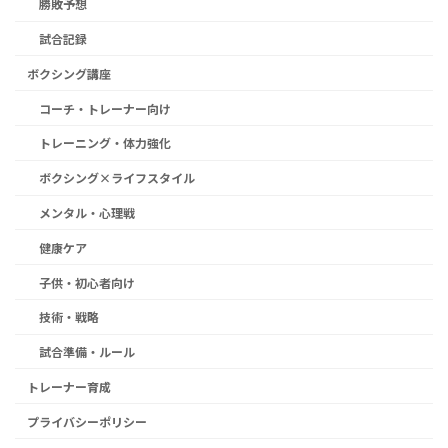
勝敗予想
試合記録
ボクシング講座
コーチ・トレーナー向け
トレーニング・体力強化
ボクシング×ライフスタイル
メンタル・心理戦
健康ケア
子供・初心者向け
技術・戦略
試合準備・ルール
トレーナー育成
プライバシーポリシー